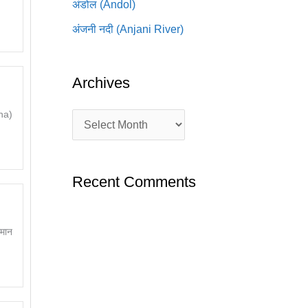
अंडोल (Andol)
अंजनी नदी (Anjani River)
Archives
na)
Recent Comments
ेमान