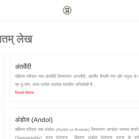
तम् लेख
अंतर्वेदी
संक्षिप्त परिचय नाम अंतर्वेदी लिप्यंतरण अन्तर्वेदी, अंतर्वेद स्थिति गंगा और यमुना के 
का भू-भाग, उत्तर प्रदेश उल्लेख प्राचीन अभिलेखों में;...
Read More
अंडोल (Andol)
संक्षिप्त परिचय नाम अंडोल (Andol or Andole) लिप्यंतरण अण्डोल जनपद संगारे
(Sangareddy) राज्य तेलंगाना विवरण अंडोल तेलंगाना प्रान्त के वर्त