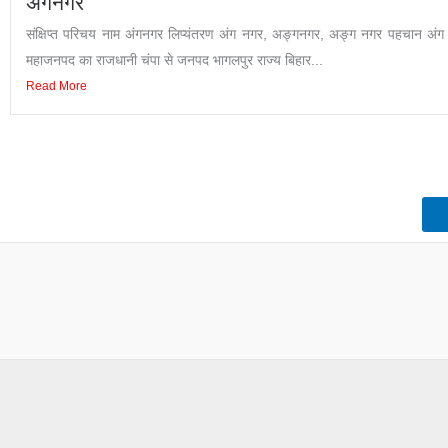
अंगनगर
संक्षिप्त परिचय नाम अंगनगर लिप्यंतरण अंग नगर, अङ्गनगर, अङ्ग नगर पहचान अंग
महाजनपद का राजधानी चंपा से जनपद भागलपुर राज्य बिहार...
Read More