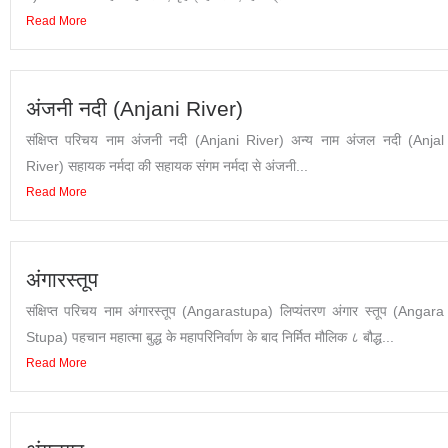
Read More
अंजनी नदी (Anjani River)
संक्षिप्त परिचय नाम अंजनी नदी (Anjani River) अन्य नाम अंजल नदी (Anjal
River) सहायक नर्मदा की सहायक संगम नर्मदा से अंजनी...
Read More
अंगारस्तूप
संक्षिप्त परिचय नाम अंगारस्तूप (Angarastupa) लिप्यंतरण अंगार स्तूप (Angara
Stupa) पहचान महात्मा बुद्ध के महापरिनिर्वाण के बाद निर्मित मौलिक ८ बौद्ध...
Read More