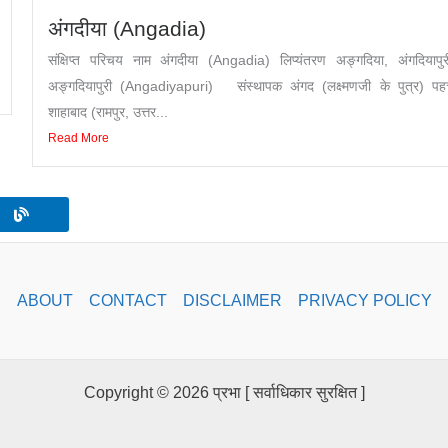
अंगदीया (Angadia)
संक्षिप्त परिचय नाम अंगदीया (Angadia) लिप्यंतरण अङ्गदिया, अंगदियापु
अङ्गदियापुरी (Angadiyapuri) संस्थापक अंगद (लक्ष्मणजी के पुत्र) पह
शाहाबाद (रामपुर, उत्तर...
Read More
ABOUT
CONTACT
DISCLAIMER
PRIVACY POLICY
Copyright © 2026 प्रभा [ सर्वाधिकार सुरक्षित ]