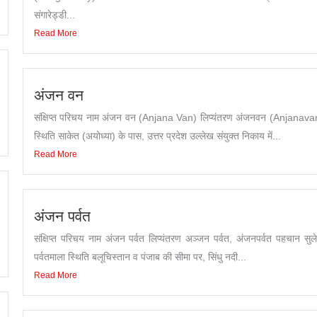
संगारेड्डी...
Read More
अंजन वन
संक्षिप्त परिचय नाम अंजन वन (Anjana Van) लिप्यंतरण अंजनवन (Anjanava
स्थिति साकेत (अयोध्या) के पास, उत्तर प्रदेश उल्लेख संयुक्त निकाय में...
Read More
अंजन पर्वत
संक्षिप्त परिचय नाम अंजन पर्वत लिप्यंतरण अञ्जन पर्वत, अंजनपर्वत पहचान सुल
पर्वतमाला स्थिति बलूचिस्तान व पंजाब की सीमा पर, सिंधु नदी...
Read More