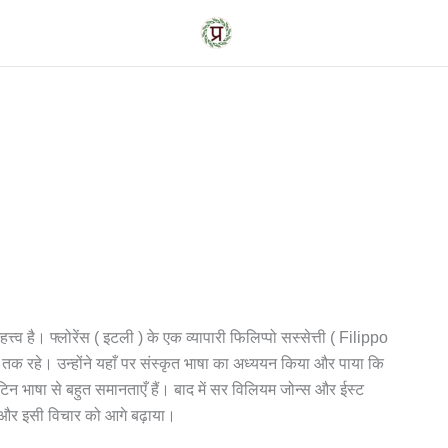
्त्व है। फ्लोरेंस ( इटली ) के एक व्यापारी फिलिप्पो सस्सेत्ती ( Filippo
 तक रहे। उन्होंने यहाँ पर संस्कृत भाषा का अध्ययन किया और पाया कि
टिन भाषा से बहुत समानताएँ हैं। बाद में सर विलियम जोन्स और ईस्ट
िये और इसी विचार को आगे बढ़ाया।