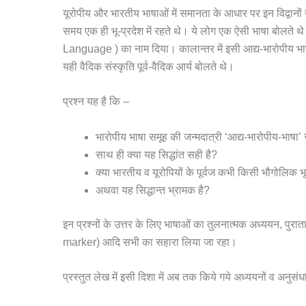
यूरोपीय और भारतीय भाषाओं में समानता के आधार पर इन विद्वानों
समय एक ही भू-प्रदेश में रहते थे। ये लोग एक ऐसी भाषा बोलते
Language ) का नाम दिया। कालान्तर में इसी आद्य-भारोपीय भाषा
यही वैदिक संस्कृति पूर्व-वैदिक आर्य बोलते थे।
प्रश्न यह है कि –
भारोपीय भाषा समूह की जन्मदात्री ‘आद्य-भारोपीय-भाषा’ स
साथ ही क्या यह सिद्धांत सही है?
क्या भारतीय व यूरोपियों के पूर्वज कभी किसी भौगोलिक भू
अथवा यह सिद्धान्त भ्रामक है?
इन प्रश्नों के उत्तर के लिए भाषाओं का तुलनात्मक अध्ययन, पुर
marker) आदि सभी का सहारा लिया जा रहा।
प्रस्तुत लेख में इसी दिशा में अब तक किये गये अध्ययनों व अनुस