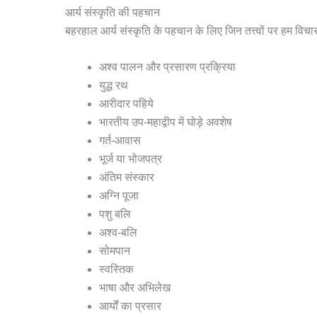
आर्य संस्कृति की पहचान
बहरहाल आर्य संस्कृति के पहचान के लिए जिन तत्त्वों पर हम विचार क
अश्व पालन और प्रसारण प्रक्रिया
युद्ध रथ
आरीदार पहिये
भारतीय उप-महाद्वीप में घोड़े अवशेष
गर्त-आवास
भूर्ज या भोजपत्र
अंतिम संस्कार
अग्नि पूजा
पशु बलि
अश्व-बलि
सोमपान
स्वस्तिक
भाषा और अभिलेख
आर्यों का प्रसार