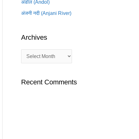
अंडोल (Andol)
अंजनी नदी (Anjani River)
Archives
Recent Comments