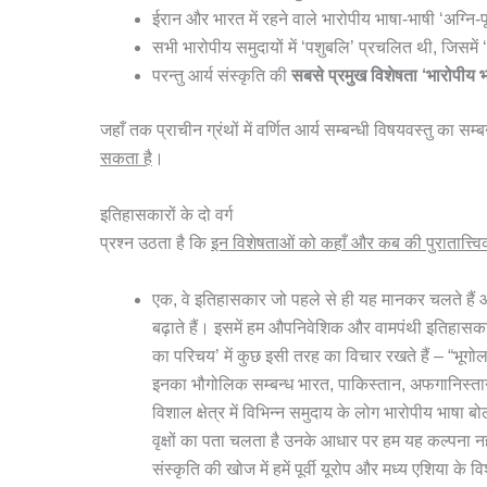
ईरान और भारत में रहने वाले भारोपीय भाषा-भाषी ‘अग्न
सभी भारोपीय समुदायों में ‘पशुबलि’ प्रचलित थी, जिसमें
परन्तु आर्य संस्कृति की
सबसे प्रमुख विशेषता ‘भारोपीय भ
जहाँ तक प्राचीन ग्रंथों में वर्णित आर्य सम्बन्धी विषयवस्तु का सम्ब
सकता है
।
इतिहासकारों के दो वर्ग
प्रश्न उठता है कि
इन विशेषताओं को कहाँ और कब की पुरातात्त्विक
एक, वे इतिहासकार जो पहले से ही यह मानकर चलते हैं 
बढ़ाते हैं। इसमें हम औपनिवेशिक और वामपंथी इतिहासकार
का परिचय’ में कुछ इसी तरह का विचार रखते हैं – “
भूगोल
इनका भौगोलिक सम्बन्ध भारत, पाकिस्तान, अफगानिस्ता
विशाल क्षेत्र में विभिन्न समुदाय के लोग भारोपीय भाषा
वृक्षों का पता चलता है उनके आधार पर हम यह कल्पना नहीं 
संस्कृति की खोज में हमें पूर्वी यूरोप और मध्य एशिया के वि