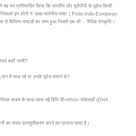
 ने यह मत प्रतिपादित किया कि भारतीय और यूरोपीयों के पूर्वज किसी
 थे जिसको इन लोगों ने ‘आद्य-भारोपीय-भाषा’ ( Proto-Indo-European
 से विभिन्न भाषाओं का जन्म हुआ जिसमें एक थी – ‘वैदिक संस्कृति।’
्वयं कहाँ जन्मी?
-भाग में साथ रहे या उनके पूर्वज समान थे?
ातात्त्विक साक्ष्य के साथ-साथ नई विधि डी०एन०ए० संकेतकों (DNA
ंधानों का सरल प्रस्तुतीकरण करने का प्रयास मात्र है।