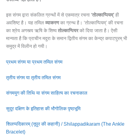
इस संगम द्वारा संकलित ग्रन्थों में से एकमात्र रचना
‘तोल्काप्पियम्’
ही
अवशिष्ट है। यह तमिल
व्याकरण
का ग्रन्थ है। ‘तोल्काप्पियम्’ की रचना
का श्रेय अगस्त्य ऋषि के शिष्य
तोल्काप्पियर
को दिया जाता है। ऐसी
मान्यता है कि प्राचीन मदुरा के समान द्वितीय संगम का केन्द्र कपाटपुरम् भी
समुद्र में विलीन हो गयी।
प्रथम संगम या प्रथम तमिल संगम
तृतीय संगम या तृतीय तमिल संगम
संगमयुग की तिथि या संगम साहित्य का रचनाकाल
सुदूर दक्षिण के इतिहास की भौगोलिक पृष्ठभूमि
शिलप्पदिकारम् (नूपुर की कहानी) / Shilappadikaram (The Ankle
Bracelet)