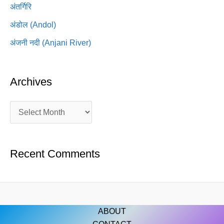
अंतर्गिरि
अंडोल (Andol)
अंजनी नदी (Anjani River)
Archives
Recent Comments
ABOUT