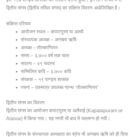
द्वितीय संगम (द्वितीय तमिल संगम) का संक्षिप्त विवरण अधोलिखित है।
संक्षिप्त परिचय
आयोजन स्थल – कपाटपुरम् या अलवै
संस्थापक अध्यक्ष – अगस्त्य ऋषि
अध्यक्ष – तोल्काप्पियर
समय – ३,७०० वर्ष तक चला
सदस्य – ४९ सदस्य
सम्मिलित कवि – ३,७०० कवि
संरक्षक – ५९ पाण्ड्य शासक
रचना – एकमात्र उपलब्ध ग्रन्थ ‘तोल्काप्पियर’
द्वितीय संगम का विवरण
द्वितीय संगम का आयोजन कपाटपुरम् या अलैवाई (Kapatapuram or
Alaivai) में किया गया। यह नगरी भी बाद में जलमग्न हो गयी।
द्वितीय संगम के संस्थापक अध्यक्षता का श्रेय भी अगस्त्य ऋषि को ही दिया