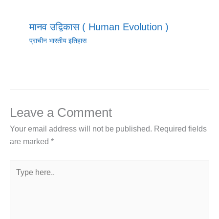
मानव उद्विकास ( Human Evolution )
प्राचीन भारतीय इतिहास
Leave a Comment
Your email address will not be published.
Required fields
are marked
*
Type
here..