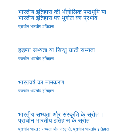
भारतीय इतिहास की भौगोलिक पृष्ठभूमि या
भारतीय इतिहास पर भूगोल का प्रभाव
प्राचीन भारतीय इतिहास
हड़प्पा सभ्यता या सिन्धु घाटी सभ्यता
प्राचीन भारतीय इतिहास
भारतवर्ष का नामकरण
प्राचीन भारतीय इतिहास
भारतीय सभ्यता और संस्कृति के स्रोत ।
प्राचीन भारतीय इतिहास के स्रोत
प्राचीन भारत : सभ्यता और संस्कृति
,
प्राचीन भारतीय इतिहास