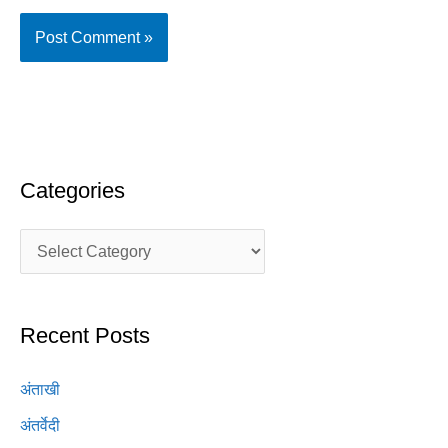
Categories
Recent Posts
अंताखी
अंतर्वेदी