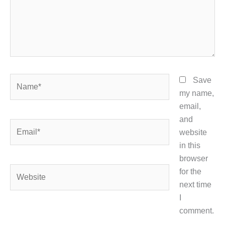
Name*
Save
my name,
email,
and
Email*
website
in this
browser
Website
for the
next time
I
comment.