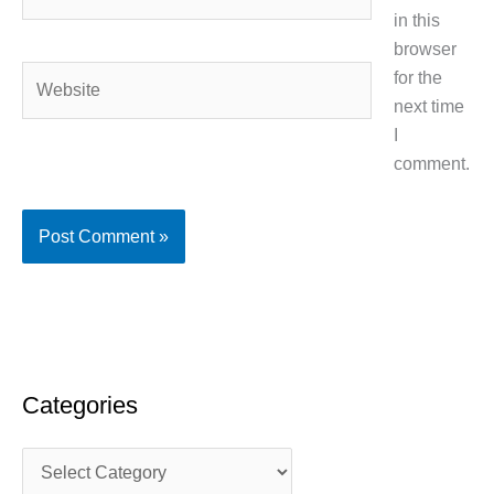
in this
browser
Website
for the
next time
I
comment.
Categories