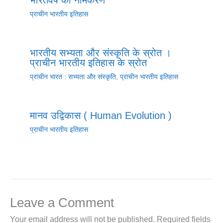
प्राचीन भारतीय इतिहास
भारतीय सभ्यता और संस्कृति के स्रोत ।
प्राचीन भारतीय इतिहास के स्रोत
प्राचीन भारत : सभ्यता और संस्कृति
,
प्राचीन भारतीय इतिहास
मानव उद्विकास ( Human Evolution )
प्राचीन भारतीय इतिहास
Leave a Comment
Your email address will not be published.
Required fields