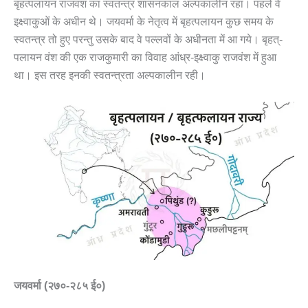
बृहत्पलायन राजवंश का स्वतन्त्र शासनकाल अल्पकालीन रहा। पहले वे
इक्ष्वाकुओं के अधीन थे। जयवर्मा के नेतृत्व में बृहत्पलायन कुछ समय के
स्वतन्त्र तो हुए परन्तु उसके बाद वे पल्लवों के अधीनता में आ गये। बृहत्-
पलायन वंश की एक राजकुमारी का विवाह आंध्र-इक्ष्वाकु राजवंश में हुआ
था। इस तरह इनकी स्वतन्त्रता अल्पकालीन रही।
जयवर्मा (२७०-२८५ ई०)