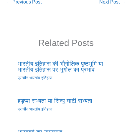
←
Previous Post
Next Post
→
Related Posts
भारतीय इतिहास की भौगोलिक पृष्ठभूमि या
भारतीय इतिहास पर भूगोल का प्रभाव
प्राचीन भारतीय इतिहास
हड़प्पा सभ्यता या सिन्धु घाटी सभ्यता
प्राचीन भारतीय इतिहास
भारतवर्ष का नामकरण