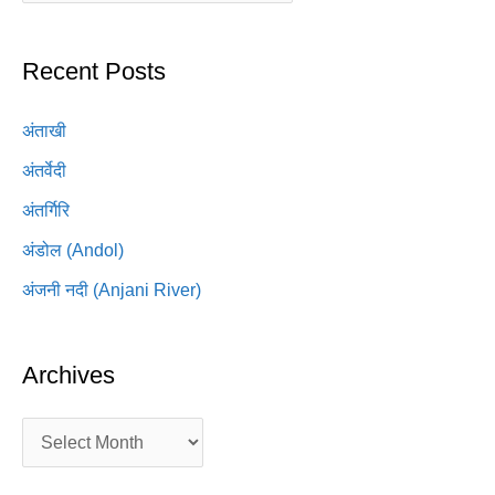
Recent Posts
अंताखी
अंतर्वेदी
अंतर्गिरि
अंडोल (Andol)
अंजनी नदी (Anjani River)
Archives