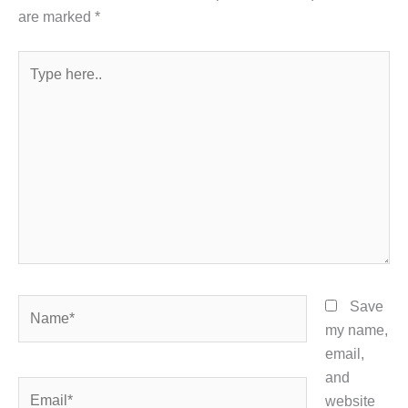
are marked
*
Type
here..
Name*
Save
my name,
email,
and
Email*
website