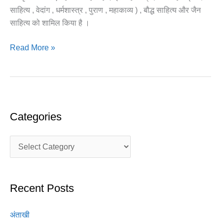
साहित्य , वेदांग , धर्मशास्त्र , पुराण , महाकाव्य ) , बौद्ध साहित्य और जैन
साहित्य को शामिल किया है ।
Read More »
Categories
Recent Posts
अंताखी