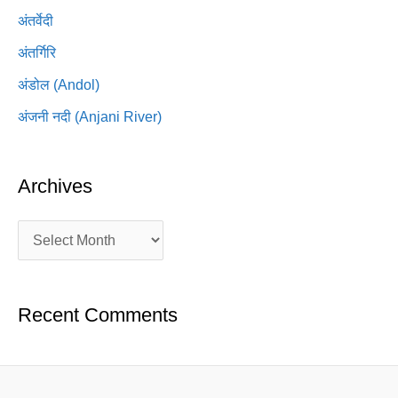
अंतर्वेदी
अंतर्गिरि
अंडोल (Andol)
अंजनी नदी (Anjani River)
Archives
Recent Comments