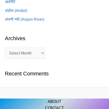
अंतर्गिरि
अंडोल (Andol)
अंजनी नदी (Anjani River)
Archives
Recent Comments
ABOUT
CONTACT