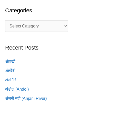
Categories
Recent Posts
अंताखी
अंतर्वेदी
अंतर्गिरि
अंडोल (Andol)
अंजनी नदी (Anjani River)