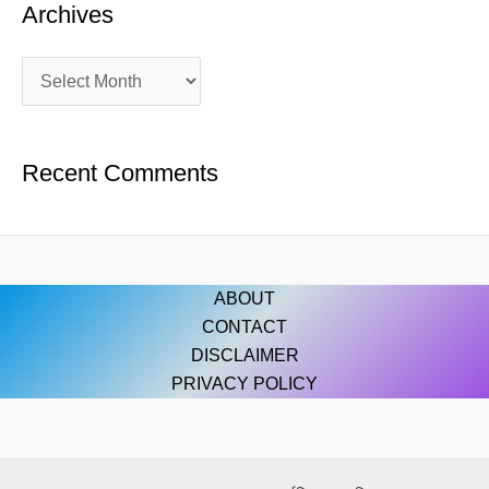
Archives
Recent Comments
ABOUT
CONTACT
DISCLAIMER
PRIVACY POLICY