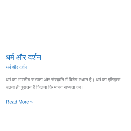
धर्म और दर्शन
धर्म और दर्शन
धर्म का भारतीय सभ्यता और संस्कृति में विशेष स्थान है। धर्म का इतिहास
उतना ही पुरातन है जितना कि मानव सभ्यता का।
Read More »