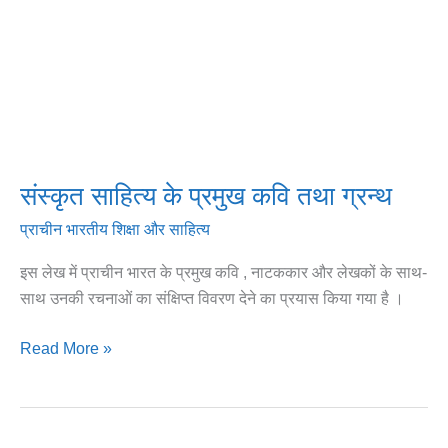
तथा
ग्रन्थ
संस्कृत साहित्य के प्रमुख कवि तथा ग्रन्थ
प्राचीन भारतीय शिक्षा और साहित्य
इस लेख में प्राचीन भारत के प्रमुख कवि , नाटककार और लेखकों के साथ-
साथ उनकी रचनाओं का संक्षिप्त विवरण देने का प्रयास किया गया है ।
Read More »