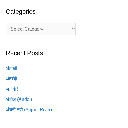
Categories
Recent Posts
अंताखी
अंतर्वेदी
अंतर्गिरि
अंडोल (Andol)
अंजनी नदी (Anjani River)