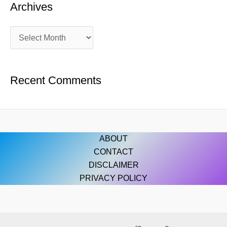
Archives
Recent Comments
ABOUT
CONTACT
DISCLAIMER
PRIVACY POLICY