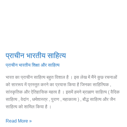
प्राचीन भारतीय साहित्य
प्राचीन भारतीय शिक्षा और साहित्य
भारत का प्राचीन साहित्य बहुत विशाल है । इस लेख में मैंने कुछ रचनाओं
को साररूप में प्रस्तुत करने का प्रयास किया है जिनका साहित्यिक ,
सांस्कृतिक और ऐतिहासिक महत्व है । इसमें हमने ब्राह्मण साहित्य ( वैदिक
साहित्य , वेदांग , धर्मशास्त्र , पुराण , महाकाव्य ) , बौद्ध साहित्य और जैन
साहित्य को शामिल किया है ।
Read More »