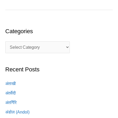
Categories
Recent Posts
अंताखी
अंतर्वेदी
अंतर्गिरि
अंडोल (Andol)