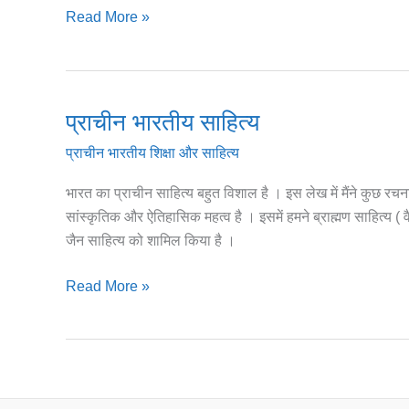
Read More »
प्राचीन भारतीय साहित्य
प्राचीन
भारतीय
प्राचीन भारतीय शिक्षा और साहित्य
साहित्य
भारत का प्राचीन साहित्य बहुत विशाल है । इस लेख में मैंने कुछ रचन
सांस्कृतिक और ऐतिहासिक महत्व है । इसमें हमने ब्राह्मण साहित्य ( वैदि
जैन साहित्य को शामिल किया है ।
Read More »