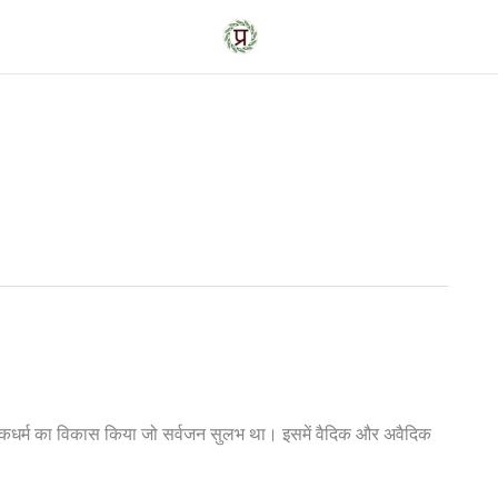
 एक लोकधर्म का विकास किया जो सर्वजन सुलभ था। इसमें वैदिक और अवैदिक