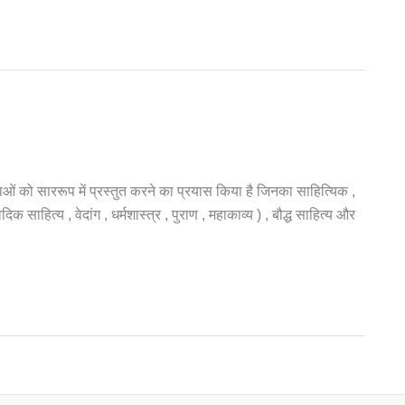
ाओं को साररूप में प्रस्तुत करने का प्रयास किया है जिनका साहित्यिक ,
क साहित्य , वेदांग , धर्मशास्त्र , पुराण , महाकाव्य ) , बौद्ध साहित्य और