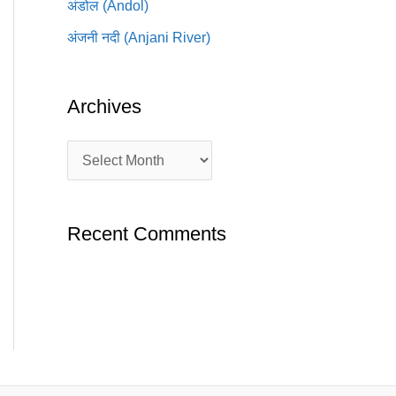
अंडोल (Andol)
अंजनी नदी (Anjani River)
Archives
Recent Comments