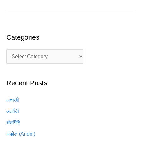
Categories
Recent Posts
अंताखी
अंतर्वेदी
अंतर्गिरि
अंडोल (Andol)