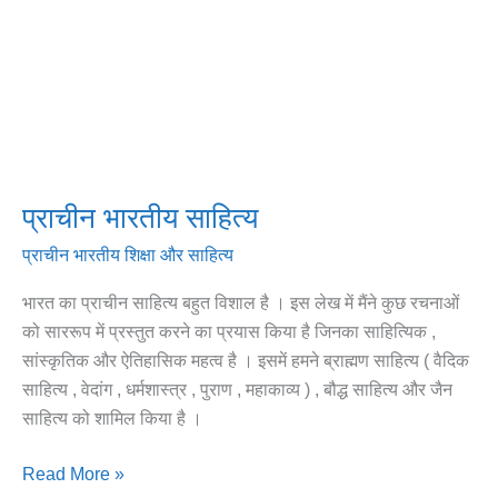
प्राचीन भारतीय साहित्य
प्राचीन भारतीय शिक्षा और साहित्य
भारत का प्राचीन साहित्य बहुत विशाल है । इस लेख में मैंने कुछ रचनाओं
को साररूप में प्रस्तुत करने का प्रयास किया है जिनका साहित्यिक ,
सांस्कृतिक और ऐतिहासिक महत्व है । इसमें हमने ब्राह्मण साहित्य ( वैदिक
साहित्य , वेदांग , धर्मशास्त्र , पुराण , महाकाव्य ) , बौद्ध साहित्य और जैन
साहित्य को शामिल किया है ।
Read More »