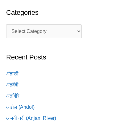
Categories
Recent Posts
अंताखी
अंतर्वेदी
अंतर्गिरि
अंडोल (Andol)
अंजनी नदी (Anjani River)