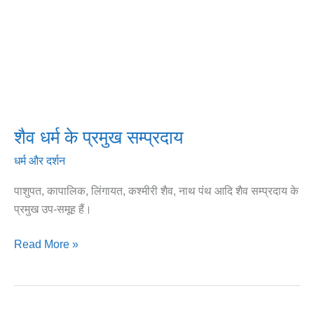
शैव धर्म के प्रमुख सम्प्रदाय
धर्म और दर्शन
पाशुपत, कापालिक, लिंगायत, कश्मीरी शैव, नाथ पंथ आदि शैव सम्प्रदाय के
प्रमुख उप-समूह हैं।
Read More »