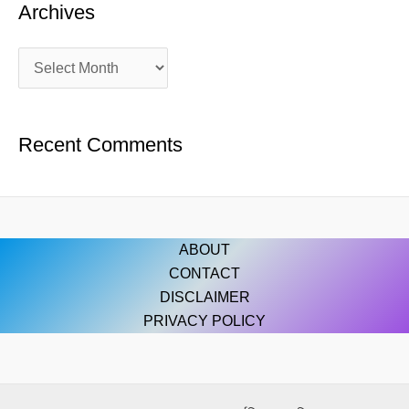
Archives
Recent Comments
ABOUT
CONTACT
DISCLAIMER
PRIVACY POLICY