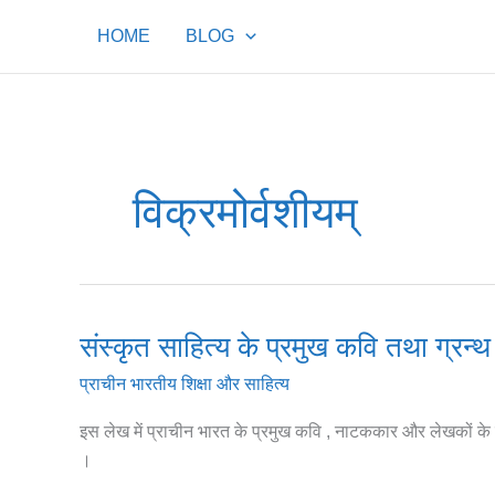
Skip
HOME
BLOG
to
content
विक्रमोर्वशीयम्
संस्कृत साहित्य के प्रमुख कवि तथा ग्रन्थ
संस्कृत
साहित्य
प्राचीन भारतीय शिक्षा और साहित्य
के
प्रमुख
इस लेख में प्राचीन भारत के प्रमुख कवि , नाटककार और लेखकों के 
कवि
।
तथा