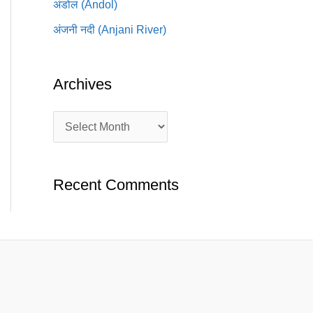
अंडोल (Andol)
अंजनी नदी (Anjani River)
Archives
Recent Comments