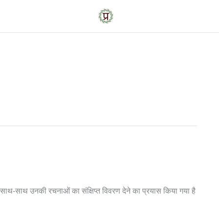
साथ-साथ उनकी रचनाओं का संक्षिप्त विवरण देने का प्रयास किया गया है