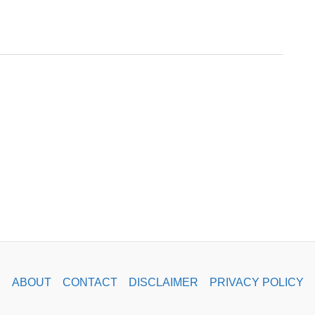
ABOUT
CONTACT
DISCLAIMER
PRIVACY POLICY