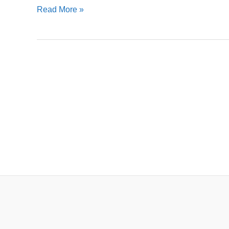
ग्रन्थ
Read More »