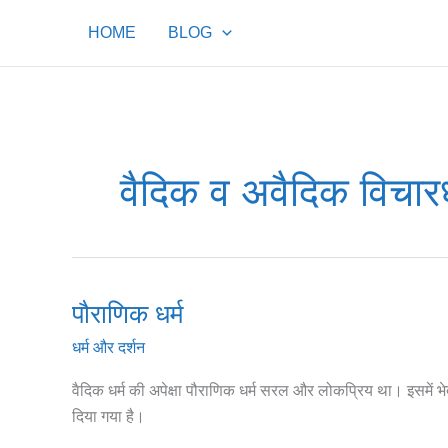
Skip
HOME
BLOG
to
content
वैदिक व अवैदिक विचा
पौराणिक धर्म
पौराणिक
धर्म
धर्म और दर्शन
वैदिक धर्म की अपेक्षा पौराणिक धर्म सरल और लोकप्रिय था। इसमें 
दिया गया है।