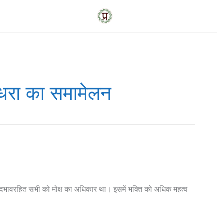
रधरा का समामेलन
भेदभावरहित सभी को मोक्ष का अधिकार था। इसमें भक्ति को अधिक महत्व