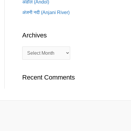
अंडोल (Andol)
अंजनी नदी (Anjani River)
Archives
Recent Comments