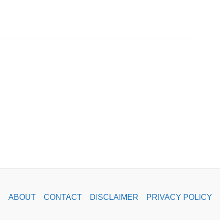
ABOUT
CONTACT
DISCLAIMER
PRIVACY POLICY