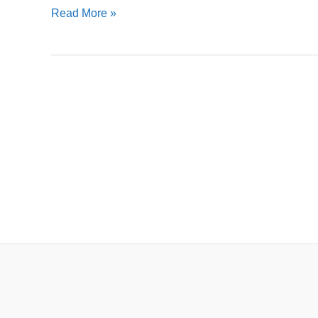
Read More »