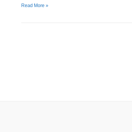
ग्रन्थ
Read More »