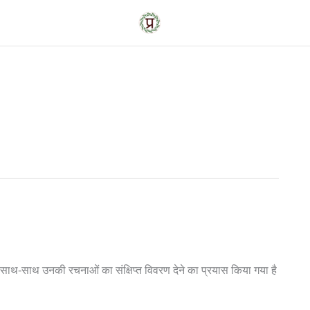
साथ-साथ उनकी रचनाओं का संक्षिप्त विवरण देने का प्रयास किया गया है