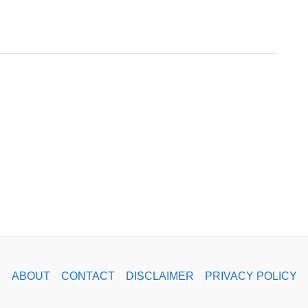
ABOUT
CONTACT
DISCLAIMER
PRIVACY POLICY