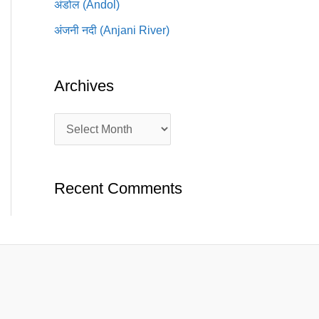
अंडोल (Andol)
अंजनी नदी (Anjani River)
Archives
Recent Comments