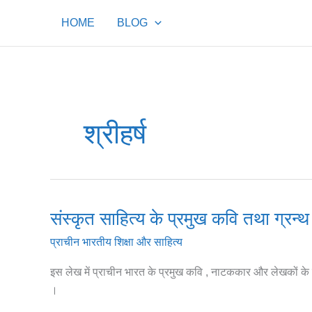
Skip
HOME
BLOG
to
content
श्रीहर्ष
संस्कृत साहित्य के प्रमुख कवि तथा ग्रन्थ
संस्कृत
साहित्य
प्राचीन भारतीय शिक्षा और साहित्य
के
प्रमुख
इस लेख में प्राचीन भारत के प्रमुख कवि , नाटककार और लेखकों के 
कवि
।
तथा