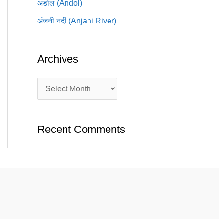
अंडोल (Andol)
अंजनी नदी (Anjani River)
Archives
Recent Comments