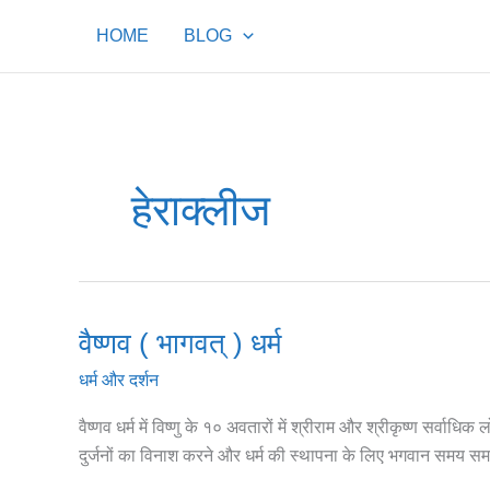
Skip
HOME
BLOG
to
content
हेराक्लीज
वैष्णव ( भागवत् ) धर्म
वैष्णव
(
धर्म और दर्शन
भागवत्
)
वैष्णव धर्म में विष्णु के १० अवतारों में श्रीराम और श्रीकृष्ण सर्वाधि
धर्म
दुर्जनों का विनाश करने और धर्म की स्थापना के लिए भगवान समय सम