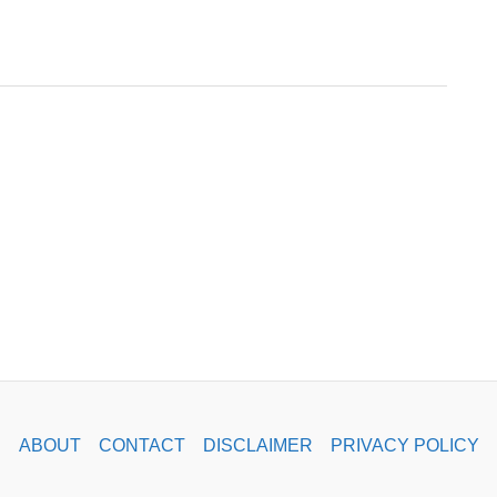
ABOUT
CONTACT
DISCLAIMER
PRIVACY POLICY