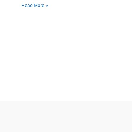
Read More »