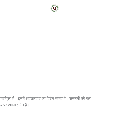
क लोकप्रिय हैं। इसमें अवतारवाद का विशेष महत्व है। सज्जनों की रक्षा ,
य पर अवतार लेते हैं।