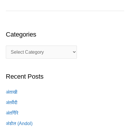
Categories
Recent Posts
अंताखी
अंतर्वेदी
अंतर्गिरि
अंडोल (Andol)