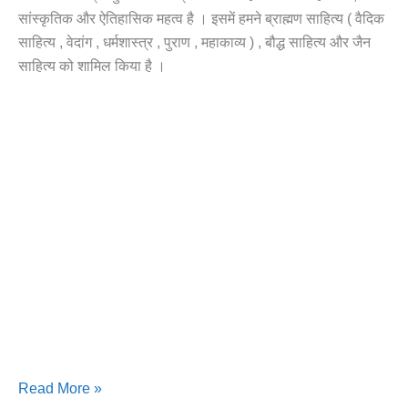
सांस्कृतिक और ऐतिहासिक महत्व है । इसमें हमने ब्राह्मण साहित्य ( वैदिक
साहित्य , वेदांग , धर्मशास्त्र , पुराण , महाकाव्य ) , बौद्ध साहित्य और जैन
साहित्य को शामिल किया है ।
Read More »