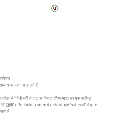
परिचय
म्बन्ध पर प्रकाश डालते हैं।
 दक्षिण में जिंजी नदी के तट पर स्थित दक्षिण भारत का एक प्रसिद्ध
 या पुडुके’
( Podouke ) मिलता है। टॉलमी कृत ‘ज्यॉग्राफी’ में इसका
लता है।