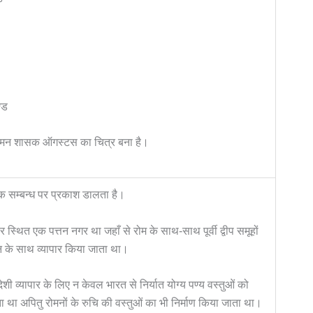
्ड
मन शासक ऑगस्टस का चित्र बना है।
िक सम्बन्ध पर प्रकाश डालता है।
स्थित एक पत्तन नगर था जहाँ से रोम के साथ-साथ पूर्वी द्वीप समूहों
चीन के साथ व्यापार किया जाता था।
शी व्यापार के लिए न केवल भारत से निर्यात योग्य पण्य वस्तुओं को
ा था अपितु रोमनों के रुचि की वस्तुओं का भी निर्माण किया जाता था।