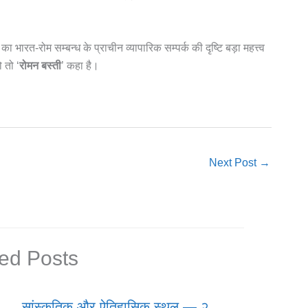
 भारत-रोम सम्बन्ध के प्राचीन व्यापारिक सम्पर्क की दृष्टि बड़ा महत्त्व
 तो ‘
रोमन बस्ती
’ कहा है।
Next Post
→
ed Posts
सांस्कृतिक और ऐतिहासिक स्थल — २