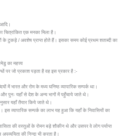
्न आदि।
ा चित्रांकित एक मनका मिला है।
डों के टुकड़े / अवशेष प्राप्त होते हैं। इसका समय कोई प्रथम शताब्दी का
ेडु का महत्त्व
्धों पर जो प्रकाश पड़ता है वह इस प्रकार है :-
दियों में भारत और रोम के मध्य घनिष्ठ व्यापारिक सम्पर्क था।
और पुनः यहाँ से देश के अन्य भागों में पहुँचाये जाते थे।
अनुसार यहाँ तैयार किये जाते थे।
थी। इस व्यापारिक सम्पर्क का लाभ यह हुआ कि यहाँ के निवासियों का
लासिता की वस्तुओं के रोमन बड़े शौकीन थे और उसपर वे लोग पर्याप्त
स अपव्ययिता की निन्दा भी करता है।