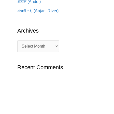
अंडोल (Andol)
अंजनी नदी (Anjani River)
Archives
Recent Comments