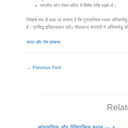
भारतीय लोग रोमन मदिरा में विशेष रुचि रखते थे।
निष्कर्ष रूप से कहा जा सकता है कि पुरातात्विक स्थल अरिकामेडु का
है। प्रसिद्ध इतिहासकार प्रो० नीलकण्ठ शास्त्री ने अरिकामेडु को
भारत और रोम सम्बन्ध
←
Previous Post
Relat
सांस्कृतिक और ऐतिहासिक स्थल — १