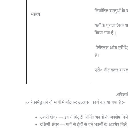
निर्यातित वस्तुओं के ब
महत्त्व
यहाँ के पुरातात्विक
किया गया है।
‘पेरीप्लस ऑफ इरीथ्रि
है।
प्रो० नीलकण्ठ शास्त
अरिकाम
अरिकामेडु को दो भागों में बाँटकर उत्खनन कार्य कराया गया है :-
उत्तरी क्षेत्र — इससे मिट्टी निर्मित भवनों के अवशेष मिले
दक्षिणी क्षेत्र — यहाँ से ईंटों से बने भवनों के अवशेष मिले है