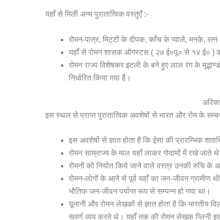
यहाँ से मिली अन्य पुरातात्विक वस्तुएँ :-
रोमन-पात्र, मिट्टी के दीपक, काँच के प्याले, मनके, रत
यहाँ से रोमन शासक ऑगस्टस ( २७ ई०पू० से १४ ई० ) क
रोमन राज्य विशेषकर इटली के बने हुए लाल रंग के मृद्भाण्
निर्धारित किया गया है।
अरिकाम
इस स्थल से प्राप्त पुरातात्विक अवशेषों से भारत और रोम के सम्बन
इस अवशेषों से ज्ञात होता है कि ईसा की प्रारम्भिक शताब्
रोमन साम्राज्य के माल यहाँ लाकर गोदामों में रखे जाते थे 
रोमनों को निर्यात किये जाने वाले वस्त्र उनकी रुचि के 
रोमन-लोगों के आने से पूर्व यहाँ का जन-जीवन ग्रामीण 
भौतिक जन-जीवन पर्याप्त रूप से सम्पन्न हो गया था।
यूनानी और रोमन लेखकों से ज्ञात होता है कि भारतीय वि
सुवर्ण व्यय करते थे। यहाँ तक की रोमन लेखक प्लिनी इ