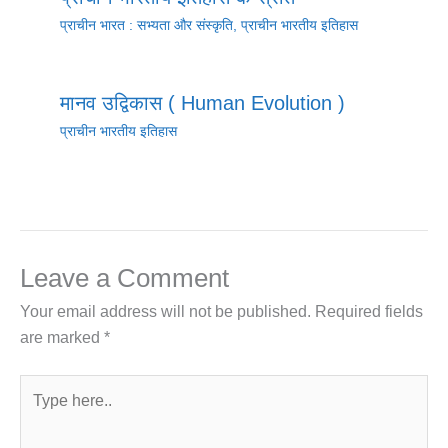
प्राचीन भारत : सभ्यता और संस्कृति
,
प्राचीन भारतीय इतिहास
मानव उद्विकास ( Human Evolution )
प्राचीन भारतीय इतिहास
Leave a Comment
Your email address will not be published.
Required fields
are marked
*
Type
here..