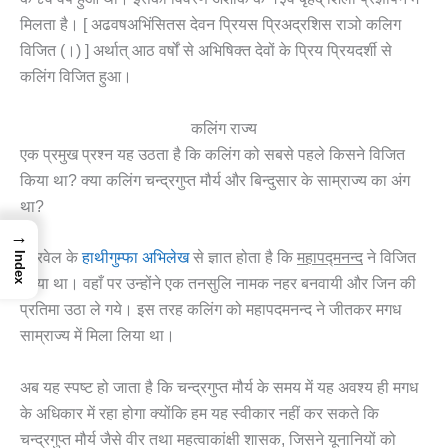
मिलता है। [ अढवषअभिंसितस देवन प्रियस प्रिअद्रशिस राञो कलिग
विजित (।) ] अर्थात् आठ वर्षों से अभिषिक्त देवों के प्रिय प्रियदर्शी से
कलिंग विजित हुआ।
कलिंग राज्य
एक प्रमुख प्रश्न यह उठता है कि कलिंग को सबसे पहले किसने विजित
किया था? क्या कलिंग चन्द्रगुप्त मौर्य और बिन्दुसार के साम्राज्य का अंग
था?
→
खारवेल के
हाथीगुम्फा अभिलेख
से ज्ञात होता है कि
महापद्मनन्द
ने विजित
Index
किया था। वहाँ पर उन्होंने एक तनसुलि नामक नहर बनवायी और जिन की
प्रतिमा उठा ले गये। इस तरह कलिंग को महापदमनन्द ने जीतकर मगध
साम्राज्य में मिला लिया था।
अब यह स्पष्ट हो जाता है कि चन्द्रगुप्त मौर्य के समय में यह अवश्य ही मगध
के अधिकार में रहा होगा क्योंकि हम यह स्वीकार नहीं कर सकते कि
चन्द्रगुप्त मौर्य जैसे वीर तथा महत्वाकांक्षी शासक, जिसने यूनानियों को