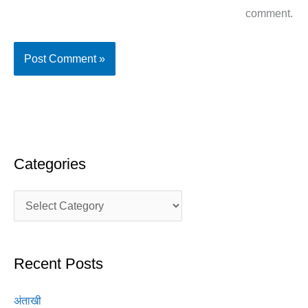
comment.
Categories
Recent Posts
अंताखी