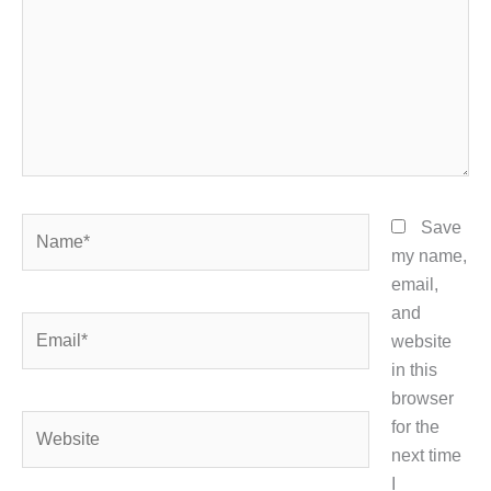
Name*
Save
my name,
email,
and
Email*
website
in this
browser
Website
for the
next time
I