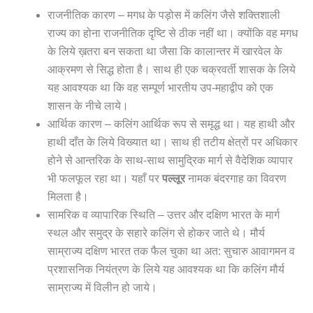
राजनीतिक कारण – मगध के पड़ोस में कलिंग जैसे शक्तिशाली
राज्य का होना राजनीतिक दृष्टि से ठीक नहीं था। क्योंकि वह मगध
के लिये ख़तरा बन सकता था जैसा कि कालान्तर में खारवेल के
आक्रमण से सिद्ध होता है। साथ ही एक चक्रवर्ती शासक के लिये
यह आवश्यक था कि वह सम्पूर्ण भारतीय उप-महाद्वीप को एक
शासन के नीचे लाये।
आर्थिक कारण – कलिंग आर्थिक रूप से समृद्ध था। यह हाथी और
हाथी दाँत के लिये विख्यात था। साथ ही तटीय क्षेत्रों पर अधिकार
होने से आन्तरिक के साथ-साथ सामुद्रिक मार्ग से वैदेशिक व्यापार
भी फलफूल रहा था। यहाँ पर
पल्लूर
नामक बंदरगाह का विवरण
मिलता है।
सामरिक व व्यापारिक स्थिति – उत्तर और दक्षिण भारत के मार्ग
स्थल और समुद्र के सहारे कलिंग से होकर जाते थे। मौर्य
साम्राज्य दक्षिण भारत तक फैल चुका था अत: सुचारु आवागमन व
प्रशासनिक नियंत्रण के लिये यह आवश्यक था कि कलिंग मौर्य
साम्राज्य में विलीन हो जाये।