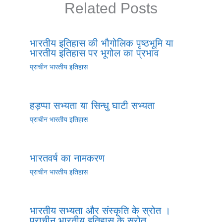
Related Posts
भारतीय इतिहास की भौगोलिक पृष्ठभूमि या
भारतीय इतिहास पर भूगोल का प्रभाव
प्राचीन भारतीय इतिहास
हड़प्पा सभ्यता या सिन्धु घाटी सभ्यता
प्राचीन भारतीय इतिहास
भारतवर्ष का नामकरण
प्राचीन भारतीय इतिहास
भारतीय सभ्यता और संस्कृति के स्रोत ।
प्राचीन भारतीय इतिहास के स्रोत