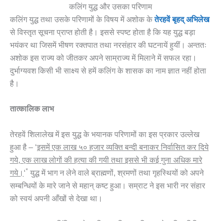
कलिंग युद्ध और उसका परिणाम
कलिंग युद्ध तथा उसके परिणामों के विषय में अशोक के
तेरहवें
बृहद्
अभिलेख
से विस्तृत सूचना प्राप्त होती है। इससे स्पष्ट होता है कि यह युद्ध बड़ा
भयंकर था जिसमें भीषण रक्तपात तथा नरसंहार की घटनायें हुयीं। अन्ततः
अशोक इस राज्य को जीतकर अपने साम्राज्य में मिलाने में सफल रहा।
दुर्भाग्यवश किसी भी साक्ष्य से हमें कलिंग के शासक का नाम ज्ञात नहीं होता
है।
तात्कालिक लाभ
तेरहवें शिलालेख में इस युद्ध के भयानक परिणामों का इस प्रकार उल्लेख
हुआ है – ‘
इसमें एक लाख ५० हजार व्यक्ति बन्दी बनाकर निर्वासित कर दिये
गये, एक लाख लोगों की हत्या की गयी तथा इससे भी कई गुना अधिक मारे
*
गये।
‘
युद्ध में भाग न लेने वाले ब्राह्मणों, श्रमणों तथा गृहस्थियों को अपने
सम्बन्धियों के मारे जाने से महान् कष्ट हुआ। सम्राट ने इस भारी नर संहार
को स्वयं अपनी आँखों से देखा था।