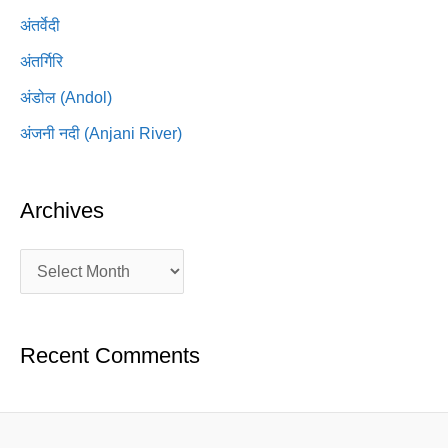
अंतर्वेदी
अंतर्गिरि
अंडोल (Andol)
अंजनी नदी (Anjani River)
Archives
Recent Comments