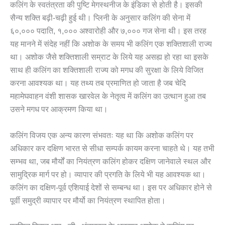
कलिंग के स्वतंत्रता की पुष्टि मेगस्थनीज के इंडिका से होती है। इसकी
सैन्य शक्ति बढ़ी-चढ़ी हुई थी। प्लिनी के अनुसार कलिंग की सेना में
६०,००० पदाति, १,००० अश्वारोही और ७,००० गज सेना थी। इस तरह
यह मानने में संदेह नहीं कि अशोक के समय भी कलिंग एक शक्तिशाली राज्य
था। अशोक जैसे शक्तिशाली सम्राट के लिये यह असह्य हो रहा था इसके
साथ ही कलिंग का शक्तिशाली राज्य को मगध की सुरक्षा के लिये विजित
करना आवश्यक था। यह तथ्य तब प्रमाणित हो जाता है जब चेदि
महामेघवाहन वंशी शासक खारवेल के नेतृत्व में कलिंग का उत्थान हुआ तब
उसने मगध पर आक्रमण किया था।
कलिंग विजय एक अन्य कारण संभवतः यह था कि अशोक कलिंग पर
अधिकार कर दक्षिण भारत से सीधा सम्पर्क कायम करना चाहते थे। यह तभी
सम्भव था, जब मौर्यों का नियंत्रण कलिंग होकर दक्षिण जानेवाले स्थल और
सामुद्रिक मार्ग पर हो। व्यापार की प्रगति के लिये भी यह आवश्यक था।
कलिंग का दक्षिण-पूर्व एशियाई देशों से सम्बन्ध था। इस पर अधिकार होने से
पूर्वी समुद्री व्यापार पर मौर्यो का नियंत्रण स्थापित होता।