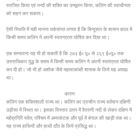
पराजित किया एवं नन्दों की शक्ति का उन्मूलन किया, कलिंग की स्वाधीनता
को सहन कर सकता।
ऐसी स्थिति में यही मानना तर्कसंगत लगता है कि बिन्दुसार के शासन काल में
किसी समय कलिंग ने अपनी स्वतन्त्रता घोषित कर दिया था।
एक सम्भावना यह भी हो सकती है कि २७३ ई० पू० से २६९ ई०पू० तक
उत्तराधिकार युद्ध के समय में किसी समय कलिंग ने अपनी स्वतंत्रता घोषित
कर दी हो। जो भी हो अशोक जैसे महत्वाकांक्षी शासक के लिये यह असह्य
था।
कारण
कलिंग एक शक्तिशाली राज्य था। कलिंग का प्राचीन राज्य वर्तमान दक्षिणी
उड़ीसा में स्थित था। इसका विस्तार उत्तर में वैतरणी नदी से लेकर दक्षिण में
महेंद्रगिरि पर्वत; पश्चिम में अमरकंटक और पूर्व में बंगाल की खाड़ी तक था।
यह राज्य हाथियों और हाथी दाँत के लिये प्रसिद्ध था।