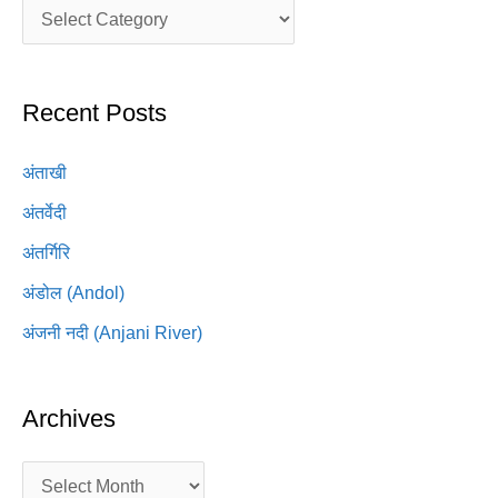
Recent Posts
अंताखी
अंतर्वेदी
अंतर्गिरि
अंडोल (Andol)
अंजनी नदी (Anjani River)
Archives