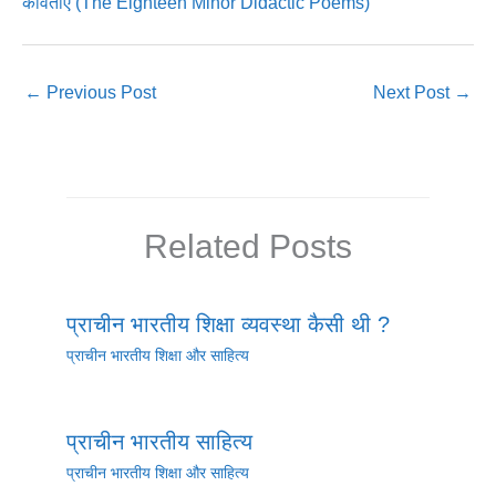
कविताएँ (The Eighteen Minor Didactic Poems)
←
Previous Post
Next Post
→
Related Posts
प्राचीन भारतीय शिक्षा व्यवस्था कैसी थी ?
प्राचीन भारतीय शिक्षा और साहित्य
प्राचीन भारतीय साहित्य
प्राचीन भारतीय शिक्षा और साहित्य