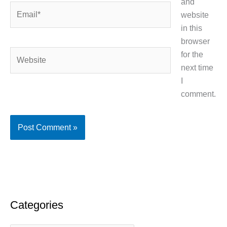
and
Email*
website
in this
browser
Website
for the
next time
I
comment.
Categories