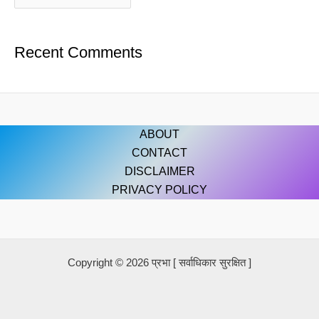
Recent Comments
ABOUT
CONTACT
DISCLAIMER
PRIVACY POLICY
Copyright © 2026 प्रभा [ सर्वाधिकार सुरक्षित ]