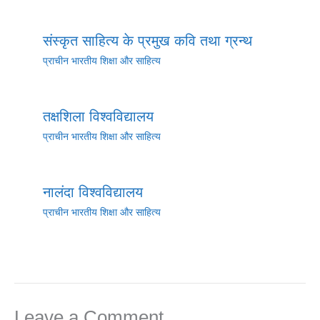
संस्कृत साहित्य के प्रमुख कवि तथा ग्रन्थ
प्राचीन भारतीय शिक्षा और साहित्य
तक्षशिला विश्वविद्यालय
प्राचीन भारतीय शिक्षा और साहित्य
नालंदा विश्वविद्यालय
प्राचीन भारतीय शिक्षा और साहित्य
Leave a Comment