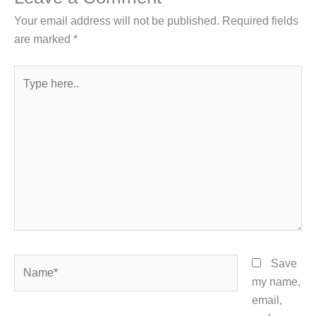
Your email address will not be published.
Required fields
are marked
*
Type
here..
Name*
Save
my name,
email,