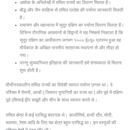
अशोक के अभिलेखों में तमिल राज्यों का विवरण मिलता है।
बौद्ध और जैन साहित्य से तमिल प्रदेश की पर्याप्त जानकारी मिलती
है।
रामायण और महाभारत में सुदूर दक्षिण का पर्याप्त विवरण मिलता है।
विभिन्न पौराणिक आख्यानों से विद्वानों ने यह निष्कर्ष निकाला है कि
सुदूर दक्षिण का आर्यीकरण लगभग १००० ई०पू० प्रारम्भ हुआ वह
मौर्यकाल के अखिल भारतीय साम्राज्य स्थापना से और तीव्र हो
गया।
परन्तु सुव्यवस्थित इतिहास की जानकारी हमें संगमकाल से मिलना
शुरू होती है।
मौर्योत्तरकालीन तमिल राज्यों का विदेशी व्यापार पर्याप्त उन्नत था। वे
पश्चिम में रोमनों, अरबों ( जिसपर युनानियों का राज्य था ) और पूर्व में दक्षिण-
पूर्व एशियाई द्वीप समूहों और चीन के साथ व्यापार करते थे।
तमिल क्षेत्र में कई प्रसिद्ध बंदरगाह थे। कालीमिर्च, हाथी दाँत, मोती,
मलमल, रेशम आदि के लिए यह क्षेत्र बहुत प्रसिद्ध था। इन वस्तुओं की