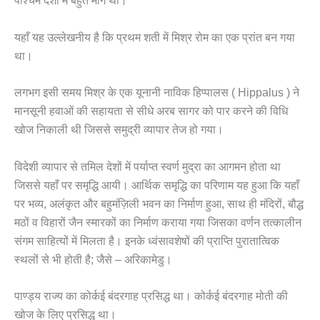
पश्चिम देशों में बहुत माँग थी।
यहाँ यह उल्लेखनीय है कि प्रथम शती में मिश्र रोम का एक प्रांत बन गया
था।
लगभग इसी समय मिश्र के एक यूनानी नाविक हिप्पालस ( Hippalus ) ने
मानसूनी हवाओं की सहायता से सीधे अरब सागर को पार करने की विधि
खोज निकाली थी जिससे समुद्री व्यापार तेज हो गया।
विदेशी व्यापार से तमिल देशों में पर्याप्त स्वर्ण मुद्रा का आगमन होता था
जिससे यहाँ पर समृद्धि आयी। आर्थिक समृद्धि का परिणाम यह हुआ कि यहाँ
पर भव्य, अलंकृत और बहुमंज़िली भवन का निर्माण हुआ, साथ ही मंदिरों, बौद्ध
मठों व विहारों जैन स्मारकों का निर्माण कराया गया जिसका वर्णन तत्कालीन
संगम साहित्यों में मिलता है। इनके ध्वंसावशेषों की प्राप्ति पुरातात्विक
स्थलों से भी होती है; जैसे – अरिकामेडु।
पाण्ड्य राज्य का कोर्कई बंदरगाह प्रसिद्ध था। कोर्कई बंदरगाह मोती की
खोज के लिए प्रसिद्ध था।