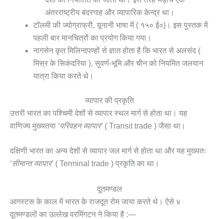
अंतरराष्ट्रीय बंदरगाह और व्यापारिक केन्द्र था।
टॉलमी की ज्योग्राफ्री, यूनानी भाषा में ( १५० ई०)। इस पुस्तक में
पहली बार मानचित्रों का प्रयोग किया गया।
नागसेन कृत मिलिन्दपण्हों से ज्ञात होता है कि भारत से अलसंद (
मिस्र के सिकंदरिया ), सुवर्ण-भूमि और चीन को नियमित जलयान
यात्रा किया करते थे।
व्यापार की प्रकृति
उत्तरी भारत का पश्चिमी देशों से व्यापार स्थल मार्ग से होता था। यह
वाणिज्य मुख्यतया
‘परिवहन व्यापार’
( Transit trade ) जैसा था।
दक्षिणी भारत का अन्य देशों से व्यापार जल मार्ग से होता था और यह मुख्यतः
‘सीमान्त व्यापार’
( Terminal trade ) प्रकृति का था।
दूतमण्डल
आगस्टस के काल में भारत के राजदूत रोम जाया करते थे। ऐसे ४
दूतमण्डलों का उल्लेख वरमिंगटन ने किया है :—