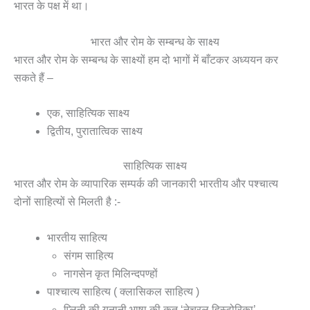
भारत के पक्ष में था।
भारत और रोम के सम्बन्ध के साक्ष्य
भारत और रोम के सम्बन्ध के साक्ष्यों हम दो भागों में बाँटकर अध्ययन कर
सकते हैं –
एक, साहित्यिक साक्ष्य
द्वितीय, पुरातात्विक साक्ष्य
साहित्यिक साक्ष्य
भारत और रोम के व्यापारिक सम्पर्क की जानकारी भारतीय और पश्चात्य
दोनों साहित्यों से मिलती है :-
भारतीय साहित्य
संगम साहित्य
नागसेन कृत मिलिन्दपण्हों
पाश्चात्य साहित्य ( क्लासिकल साहित्य )
प्लिनी की यूनानी भाषा की कृत ‘नेचुरल हिस्टोरिका’