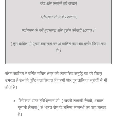
गंगा और कावेरी की फसलें,
श्रीलंका से आये खाद्यान्न,
म्यांनमार के बनें मृदभाण्ड और दुर्लभ कीमती आयात।”
( इस कविता में पुहार बंदरगाह पर आयातित माल का वर्णन किया गया
है )
संगम साहित्य में वर्णित तमिल क्षेत्र की व्यापारिक समृद्धि का जो चित्र
उभरता है उसकी पुष्टि क्लासिकल विवरणों और पुरातात्विक स्रोतों से भी
होती है।
‘पेरीप्लस ऑफ इरिथ्रियन सी’ ( पहली शताब्दी ईसवी, अज्ञात
यूनानी लेखक ) से भारत-रोम के घनिष्ठ सम्बन्धों का पता चलता
है।