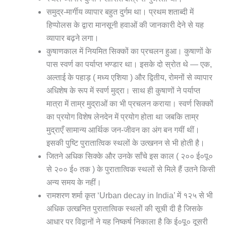
समुद्र-मार्गीय व्यापार बहुत दुर्गम था। प्रथम शताब्दी में
हिप्पोलस के द्वारा मानसूनी हवाओं की जानकारी देने से यह
व्यापार बढ़ने लगा।
कुषाणकाल में नियमित सिक्कों का प्रचलन हुआ। कुषाणों के
पास स्वर्ण का पर्याप्त भण्डार था। इसके दो स्रोत थे — एक,
अल्ताई के पहाड़ ( मध्य एशिया ) और द्वितीय, रोमनों से व्यापार
अधिशेष के रूप में स्वर्ण मुद्रा। साथ ही कुषाणों ने पर्याप्त
मात्रा में ताम्र मुद्राओं का भी प्रचलन कराया। स्वर्ण सिक्कों
का प्रयोग विशेष लेनदेन में प्रयोग होता था जबकि ताम्र
मुद्राएँ सामान्य आर्थिक जन-जीवन का अंग बन गयीं थीं।
इसकी पुष्टि पुरातात्विक स्थलों के उत्खनन से भी होती है।
जितने अधिक सिक्के और उनके साँचे इस काल ( २०० ई०पू०
से २०० ई० तक ) के पुरातात्विक स्थलों से मिले हैं उतने किसी
अन्य समय के नहीं।
रामशरण शर्मा कृत ‘Urban decay in India’ में १२५ से भी
अधिक उत्खनित पुरातात्विक स्थलों की सूची दी है जिसके
आधार पर विद्वानों ने यह निष्कर्ष निकाला है कि ई०पू० दूसरी