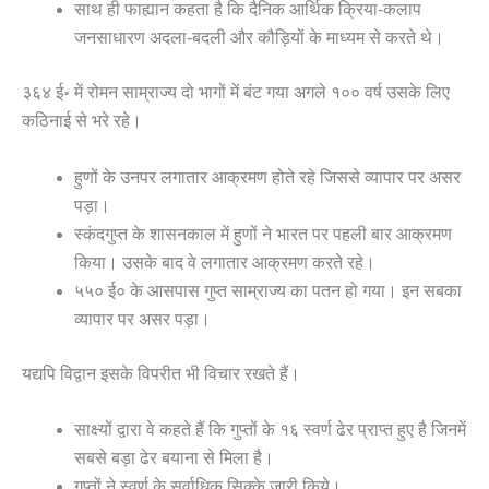
साथ ही फाह्यान कहता है कि दैनिक आर्थिक क्रिया-कलाप
जनसाधारण अदला-बदली और कौड़ियों के माध्यम से करते थे।
३६४ ई॰ में रोमन साम्राज्य दो भागों में बंट गया अगले १०० वर्ष उसके लिए
कठिनाई से भरे रहे।
हुणों के उनपर लगातार आक्रमण होते रहे जिससे व्यापार पर असर
पड़ा।
स्कंदगुप्त के शासनकाल में हुणों ने भारत पर पहली बार आक्रमण
किया। उसके बाद वे लगातार आक्रमण करते रहे।
५५० ई० के आसपास गुप्त साम्राज्य का पतन हो गया। इन सबका
व्यापार पर असर पड़ा।
यद्यपि विद्वान इसके विपरीत भी विचार रखते हैं।
साक्ष्यों द्वारा वे कहते हैं कि गुप्तों के १६ स्वर्ण ढेर प्राप्त हुए है जिनमें
सबसे बड़ा ढेर बयाना से मिला है।
गुप्तों ने स्वर्ण के सर्वाधिक सिक्के जारी किये।