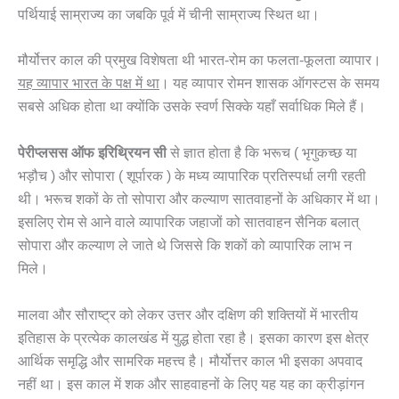
पर्थियाई साम्राज्य का जबकि पूर्व में चीनी साम्राज्य स्थित था।
मौर्योत्तर काल की प्रमुख विशेषता थी भारत-रोम का फलता-फूलता व्यापार।
यह व्यापार भारत के पक्ष में था
। यह व्यापार रोमन शासक ऑगस्टस के समय
सबसे अधिक होता था क्योंकि उसके स्वर्ण सिक्के यहाँ सर्वाधिक मिले हैं।
पेरीप्लसस ऑफ इरिथ्रियन सी
से ज्ञात होता है कि भरूच ( भृगुकच्छ या
भड़ौच ) और सोपारा ( शूर्पारक ) के मध्य व्यापारिक प्रतिस्पर्धा लगी रहती
थी। भरूच शकों के तो सोपारा और कल्याण सातवाहनों के अधिकार में था।
इसलिए रोम से आने वाले व्यापारिक जहाजों को सातवाहन सैनिक बलात्
सोपारा और कल्याण ले जाते थे जिससे कि शकों को व्यापारिक लाभ न
मिले।
मालवा और सौराष्ट्र को लेकर उत्तर और दक्षिण की शक्तियों में भारतीय
इतिहास के प्रत्येक कालखंड में युद्ध होता रहा है। इसका कारण इस क्षेत्र
आर्थिक समृद्धि और सामरिक महत्त्व है। मौर्योत्तर काल भी इसका अपवाद
नहीं था। इस काल में शक और साहवाहनों के लिए यह यह का क्रीड़ांगन