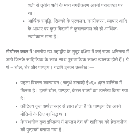
शती से तृतीय शती के मध्य नगरीकरण अपनी पराकाष्ठा पर
था।
आर्थिक समृद्धि, सिक्कों के प्रचलन, नगरीकरण, व्यापार आदि
के आधार पर कुछ विद्वानों ने कुषाणकाल को ही आर्थिक-
स्वर्णकाल माना है।
मौर्योत्तर काल
में भारतीय उप-महाद्वीप के सुदूर दक्षिण में कई राज्य अस्तित्व में
आये जिनके साहित्यिक के साथ-साथ पुरातात्विक साक्ष्य उपलब्ध होते हैं। ये
थे – चोल, चेर और पाण्ड्य। यद्यपि इनका उल्लेख :—
पहला विवरण कात्यायन ( चतुर्थ शताब्दी ई०पू० )कृत वार्त्तिक में
मिलता है। इसमें चोल, पाण्ड्य, केरल राज्यों का उल्लेख किया गया
है।
कौटिल्य कृत अर्थशास्त्र से ज्ञात होता है कि पाण्ड्य देश अपने
मोतियों के लिए प्रसिद्ध था।
मेगस्थनीज कृत इण्डिका में पाण्ड्य देश की शासिका को हेराक्लीज
की पुत्रकों बताया गया है।