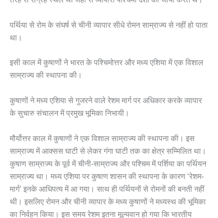
पर्थिया से रोम के संघर्ष से चीनी व्यापार सीधे रोमन साम्राज्य से नहीं हो पाता
था।
इसी काल में कुषाणों ने भारत के पश्चिमोत्तर और मध्य एशिया में एक विशाल
साम्राज्य की स्थापना की।
कुषाणों ने मध्य एशिया से गुजरने वाले रेशम मार्ग पर अधिकार करके व्यापार
के सुचारु संचालन में प्रमुख भूमिका निभायी।
मौर्योत्तर काल में कुषाणों ने एक विशाल साम्राज्य की स्थापना की। इस
साम्राज्य में आक्सस घाटी से लेकर गंगा घाटी तक का क्षेत्र सम्मिलित था।
कुषाण साम्राज्य के पूर्व में चीनी-साम्राज्य और पश्चिम में पर्शिया का पर्थियन
साम्राज्य था। मध्य एशिया पर कुषाण शासन की स्थापना के कारण ‘रेशम-
मार्ग’ इनके आधिपत्य में आ गया। साथ ही पर्थियनों से रोमनों की बनती नहीं
थी। इसलिए रोमन और चीनी व्यापार के मध्य कुषाणों ने मध्यस्थ की भूमिका
का निर्वहन किया। इस समय रेशम इतना मूल्यवान हो गया कि भारतीय