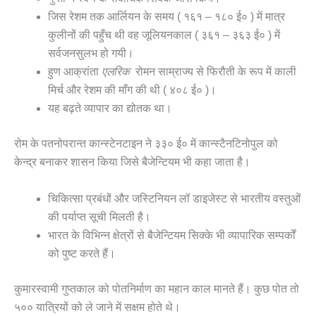
जिस रेशम तक आर्लियन के समय ( १६१ – १८० ई० ) में मात्र
कुलीनों की पहुँच थी वह जूलियनकाल ( ३६१ – ३६३ ई० ) में
सर्वजनसुलभ हो गयी।
हुण आक्रांता
एलरिक
रोमन साम्राज्य से फिरौती के रूप में काली
मिर्च और रेशम की माँग की थी ( ४०८ ई० )।
यह बढ़ते व्यापार का द्योतक था।
रोम के पतनोपरान्त कान्स्टेनटाइन ने ३३० ई० में कान्स्टैनटिनोपुल को
केन्द्र बनाकर शासन किया जिसे बैजेन्टियम भी कहा जाता है।
चिकित्सा प्रबंधों और जस्टिनियन लॉ डाइजेस्ट से भारतीय वस्तुओं
की पर्याप्त सूची मिलती है।
भारत के विभिन्न क्षेत्रों से बैजेन्टियम सिक्के भी व्यापारिक सम्पर्कों
को पुष्ट करते हैं।
कुमारस्वामी गुप्तकाल को पोतनिर्माण का महान काल मानते हैं। कुछ पोत तो
५०० यात्रियों को ले जाने में सक्षम होते थे।