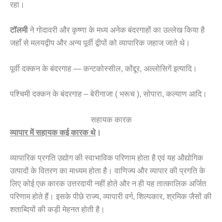
रहा।
टॉलमी
ने गोदावरी और कृष्णा के मध्य अनेक बंदरगाहों का उल्लेख किया है
जहाँ से मलयद्वीप और अन्य पूर्वी द्वीपों को व्यापारिक जहाज जाते थे।
पूर्वी दक्कन के बंदरगाह — कन्टकोस्सील, कोंद्दूर, अल्लोसिगें इत्यादि।
पश्चिमी दक्कन के बंदरगाह – बेरीगाजा ( भरूच ), सोपारा, कल्याण आदि।
सहायक कारक
व्यापार में सहायक कई कारक थे
।
व्यापारिक प्रगति उद्योग की स्वाभाविक परिणाम होता है एवं यह औद्योगिक
उत्पादों के वितरण का माध्यम होता है। वाणिज्य और व्यापार की प्रगति के
लिए कोई एक कारक उत्तरदायी नहीं होते और न ही यह तात्कालिक अर्जित
परिणाम होते हैं। इसके पीछे राज्य, व्यापारी वर्ग, शिल्पकार, श्रमिक जैसों की
शताब्दियों की कड़ी मेहनत होती है।