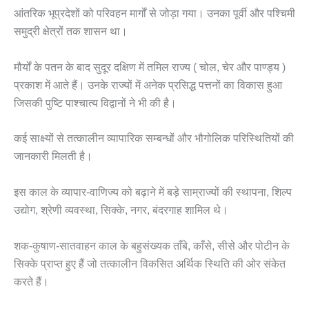
आंतरिक भूप्रदेशों को परिवहन मार्गों से जोड़ा गया। उनका पूर्वी और पश्चिमी
समुद्री क्षेत्रों तक शासन था।
मौर्यों के पतन के बाद सुदूर दक्षिण में तमिल राज्य ( चोल, चेर और पाण्ड्य )
प्रकाश में आते हैं। उनके राज्यों में अनेक प्रसिद्ध पत्तनों का विकास हुआ
जिसकी पुष्टि पाश्चात्य विद्वानों ने भी की है।
कई साक्ष्यों से तत्कालीन व्यापारिक सम्बन्धों और भौगोलिक परिस्थितियों की
जानकारी मिलती है।
इस काल के व्यापार-वाणिज्य को बढ़ाने में बड़े साम्राज्यों की स्थापना, शिल्प
उद्योग, श्रेणी व्यवस्था, सिक्के, नगर, बंदरगाह शामिल थे।
शक-कुषाण-सातवाहन काल के बहुसंख्यक ताँबे, काँसे, सीसे और पोटीन के
सिक्के प्राप्त हुए हैं जो तत्कालीन विकसित अर्थिक स्थिति की ओर संकेत
करते हैं।