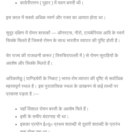
कावेरीपत्तन ( पुहार ) में यवन बस्ती थी।
इस काल में सबसे अधिक स्वर्ण और रजत का आयात होता था।
सुदूर दक्षिण में रोमन शासकों — ऑगस्टस, नीरो, टायबेरियस आदि के स्वर्ण
सिक्के मिलते हैं जिससे रोमन के साथ भारतीय व्यापार की पुष्टि होती है।
चेर राज्य की राजधानी करूर ( तिरुचिरापल्ली में ) से रोमन सुराहियों के
अवशेष और सिक्के मिलते हैं।
अरिकामेडु ( पाण्डिचेरी के निकट ) भारत-रोम व्यापार की दृष्टि से सर्वाधिक
महत्त्वपूर्ण स्थल है। इस पुरातात्विक स्थल के उत्खनन से कई तथ्यों पर
प्रकाश पड़ता है :—
यहाँ विशाल रोमन बस्ती के अवशेष मिले हैं।
इसी के समीप बंदरगाह भी था।
इसका प्रयोग ई०पू० प्रथम शताब्दी से दूसरी शताब्दी के प्रारंभ
तक होता रहा था।