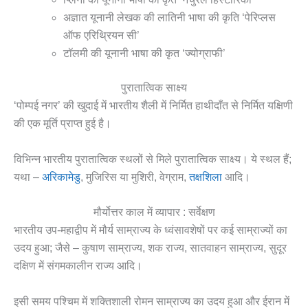
अज्ञात यूनानी लेखक की लातिनी भाषा की कृति ‘पेरिप्लस
ऑफ एरिथ्रियन सी’
टॉलमी की यूनानी भाषा की कृत ‘ज्योग्राफी’
पुरातात्विक साक्ष्य
‘पोम्पई नगर’ की खुदाई में भारतीय शैली में निर्मित हाथीदाँत से निर्मित यक्षिणी
की एक मूर्ति प्राप्त हुई है।
विभिन्न भारतीय पुरातात्विक स्थलों से मिले पुरातात्विक साक्ष्य। ये स्थल हैं;
यथा –
अरिकामेडु
, मुजिरिस या मुशिरी, वेग्राम,
तक्षशिला
आदि।
मौर्योत्तर काल में व्यापार : सर्वेक्षण
भारतीय उप-महाद्वीप में मौर्य साम्राज्य के ध्वंसावशेषों पर कई साम्राज्यों का
उदय हुआ; जैसे – कुषाण साम्राज्य, शक राज्य, सातवाहन साम्राज्य, सुदूर
दक्षिण में संगमकालीन राज्य आदि।
इसी समय पश्चिम में शक्तिशाली रोमन साम्राज्य का उदय हुआ और ईरान में