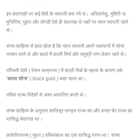
इन बंदरगाहों पर कई देशों के व्यापारी बस गये थे। अरिकामेडु, मुशिरी या
मुजिरिस, पुहार और तोण्डी ऐसे ही बंदरगाह थे जहाँ पर यवन व्यापारी रहते
थे।
संगम साहित्य से ज्ञात होता है कि यवन व्यापारी अपने जलयानों में सोना
भरकर लाते थे और बदले में काली मिर्च और समुद्री रत्न लेकर जाते थे।
पश्चिमी देशों ( रोमन साम्राज्य ) में काली मिर्च के महत्त्व के कारण उसे
‘काला सोना’
( black gold ) कहा जाता था।
तमिल राज्य विदेशों से अश्व आयातित करते थे।
संगम साहित्य के अनुसार शालियूर पाण्ड्य राज्य का और बन्दर चेर राज्य का
प्रसिद्ध बंदरगाह था।
कावेरीपत्तनम् ( पुहार ) तमिलकाल का एक प्रसिद्ध पत्तन था। संगम