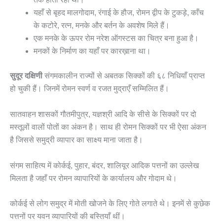
यहाँ से बृहद मालगोदाम, रंगाई के हौज, रोमन द्वीप के टुकड़े, काँच
के कटोरे, रत्न, मनके और बर्तन के अवशेष मिले हैं।
एक मनके के ऊपर रोम नरेश ऑगस्टस का चित्र बना हुआ है।
मनकों के निर्माण का यहाँ पर कारख़ाना था।
सुदूर दक्षिणी
संगमकालीन राज्यों से अबतक सिक्कों की ६८ निधियाँ प्राप्त
हो चुकी हैं। जिनमें रोमन स्वर्ण व रजत मुद्राएँ सम्मिलित हैं।
सातवाहन शासकों गौतमीपुत्र, यज्ञश्री आदि के सीसे के सिक्कों पर दो
मस्तूलों वालों पोतों का अंकन है।
साथ ही रोमन सिक्कों पर भी ऐसा अंकन
है जिससे समुद्री व्यापार का साक्ष्य माना जाता है।
संगम साहित्य में कोर्कई, पुहार, बंदर, शालियूर आदिक पत्तनों का उल्लेख
मिलता है जहाँ पर रोमन व्यापारियों के कार्यालय और गोदाम थे।
कोर्कई से लोग समुद्र में मोती खोजने के लिए गोते लगाते थे। इनमें से कुछेक
पत्तनों पर यवन व्यापारियों की बस्तियाँ थीं।