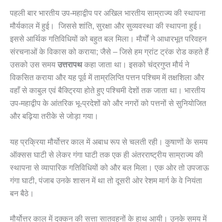
पहली बार भारतीय उप-महाद्वीप पर अखिल भारतीय साम्राज्य की स्थापना
मौर्यकाल में हुई। जिससे शांति, सुरक्षा और सुव्यवस्था की स्थापना हुई।
इससे आर्थिक गतिविधियों को बहुत बल मिला। मौर्यों ने आधारभूत परिवहन
संरचनाओं के विकास को कराया; जैसे – जिसे हम ग्रांट ट्रंक रोड कहते हैं
उसको उस समय
उत्तरापथ
कहा जाता था। इसको चंद्रगुप्त मौर्य ने
विकसित कराया और यह पूर्व में ताम्रलिप्ति पत्तन पश्चिम में तक्षशिला और
वहाँ से काबुल एवं बैक्ट्रिया होते हुए पश्चिमी देशों तक जाता था। भारतीय
उप-महाद्वीप के आंतरिक भू-प्रदेशों को और नगरों को पत्तनों से सुनियोजित
और बढ़िया तरीके से जोड़ा गया।
यह प्रक्रिया मौर्योत्तर काल में अबाध रूप से चलती रही। कुषाणों के समय
ऑक्सस घाटी से लेकर गंगा घाटी तक एक ही अंतरराष्ट्रीय साम्राज्य की
स्थापना से व्यापारिक गतिविधियों को और बल मिला। एक ओर तो उपजाऊ
गंगा घाटी, पंजाब उनके शासन में था तो दूसरी ओर रेशम मार्ग के वे नियंता
बन बैठे।
मौर्योत्तर काल में दक्कन की सत्ता सातवहनों के हाथ आयी। उनके समय में