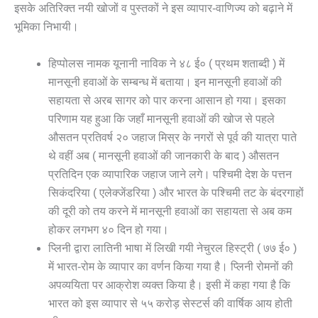
इसके अतिरिक्त नयी खोजों व पुस्तकों ने इस व्यापार-वाणिज्य को बढ़ाने में
भूमिका निभायी।
हिप्पोलस नामक यूनानी नाविक ने ४८ ई० ( प्रथम शताब्दी ) में
मानसूनी हवाओं के सम्बन्ध में बताया। इन मानसूनी हवाओं की
सहायता से अरब सागर को पार करना आसान हो गया। इसका
परिणाम यह हुआ कि जहाँ मानसूनी हवाओं की खोज से पहले
औसतन प्रतिवर्ष २० जहाज मिस्र के नगरों से पूर्व की यात्रा पाते
थे वहीं अब ( मानसूनी हवाओं की जानकारी के बाद ) औसतन
प्रतिदिन एक व्यापारिक जहाज जाने लगे। पश्चिमी देश के पत्तन
सिकंदरिया ( एलेक्जेंडरिया ) और भारत के पश्चिमी तट के बंदरगाहों
की दूरी को तय करने में मानसूनी हवाओं का सहायता से अब कम
होकर लगभग ४० दिन हो गया।
प्लिनी द्वारा लातिनी भाषा में लिखी गयी नेचुरल हिस्ट्री ( ७७ ई० )
में भारत-रोम के व्यापार का वर्णन किया गया है। प्लिनी रोमनों की
अपव्ययिता पर आक्रोश व्यक्त किया है। इसी में कहा गया है कि
भारत को इस व्यापार से ५५ करोड़ सेस्टर्स की वार्षिक आय होती