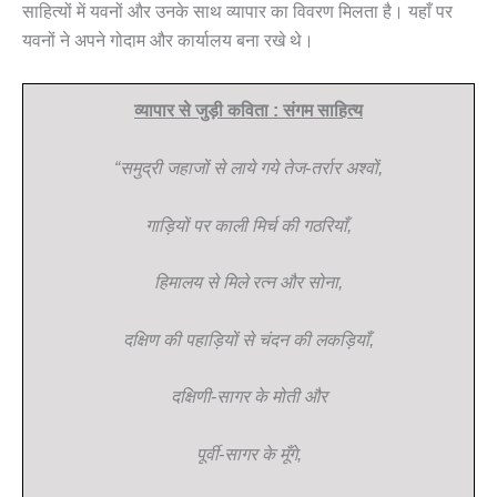
साहित्यों में यवनों और उनके साथ व्यापार का विवरण मिलता है। यहाँ पर
यवनों ने अपने गोदाम और कार्यालय बना रखे थे।
व्यापार से जुड़ी कविता : संगम साहित्य
“समुद्री जहाजों से लाये गये तेज-तर्रार अश्वों,
गाड़ियों पर काली मिर्च की गठरियाँ,
हिमालय से मिले रत्न और सोना,
दक्षिण की पहाड़ियों से चंदन की लकड़ियाँ,
दक्षिणी-सागर के मोती और
पूर्वी-सागर के मूँगे,