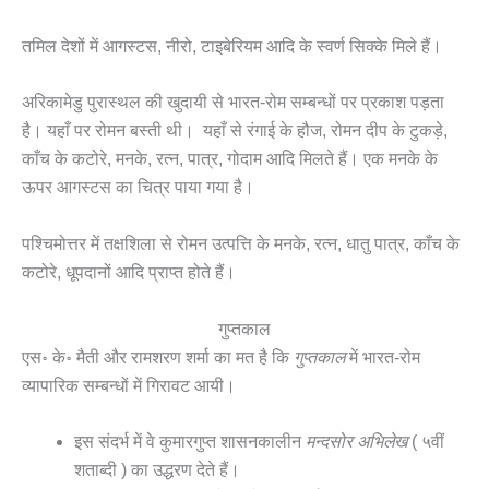
तमिल देशों में आगस्टस, नीरो, टाइबेरियम आदि के स्वर्ण सिक्के मिले हैं।
अरिकामेडु पुरास्थल की खुदायी से भारत-रोम सम्बन्धों पर प्रकाश पड़ता
है। यहाँ पर रोमन बस्ती थी। यहाँ से रंगाई के हौज, रोमन दीप के टुकड़े,
काँच के कटोरे, मनके, रत्न, पात्र, गोदाम आदि मिलते हैं। एक मनके के
ऊपर आगस्टस का चित्र पाया गया है।
पश्चिमोत्तर में तक्षशिला से रोमन उत्पत्ति के मनके, रत्न, धातु पात्र, काँच के
कटोरे, धूपदानों आदि प्राप्त होते हैं।
गुप्तकाल
एस॰ के॰ मैती और रामशरण शर्मा का मत है कि
गुप्तकाल
में भारत-रोम
व्यापारिक सम्बन्धों में गिरावट आयी।
इस संदर्भ में वे कुमारगुप्त शासनकालीन
मन्दसोर अभिलेख
( ५वीं
शताब्दी ) का उद्धरण देते हैं।