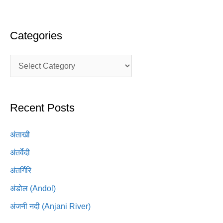
Categories
Recent Posts
अंताखी
अंतर्वेदी
अंतर्गिरि
अंडोल (Andol)
अंजनी नदी (Anjani River)