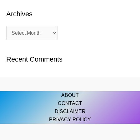
Archives
Recent Comments
ABOUT
CONTACT
DISCLAIMER
PRIVACY POLICY