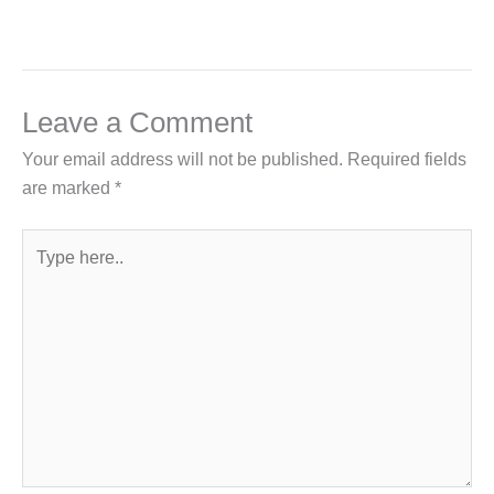
Leave a Comment
Your email address will not be published.
Required fields
are marked
*
Type
here..