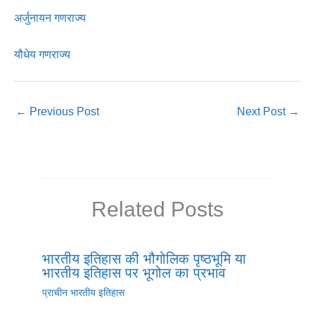
अर्जुनायन गणराज्य
यौधेय गणराज्य
←
Previous Post
Next Post
→
Related Posts
भारतीय इतिहास की भौगोलिक पृष्ठभूमि या
भारतीय इतिहास पर भूगोल का प्रभाव
प्राचीन भारतीय इतिहास