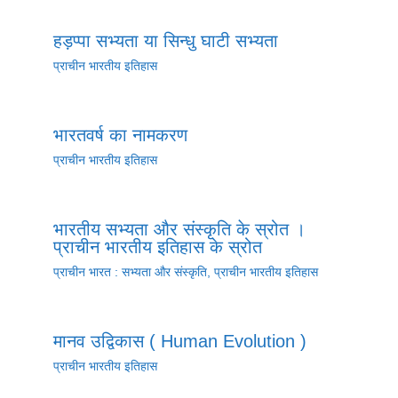
हड़प्पा सभ्यता या सिन्धु घाटी सभ्यता
प्राचीन भारतीय इतिहास
भारतवर्ष का नामकरण
प्राचीन भारतीय इतिहास
भारतीय सभ्यता और संस्कृति के स्रोत ।
प्राचीन भारतीय इतिहास के स्रोत
प्राचीन भारत : सभ्यता और संस्कृति
,
प्राचीन भारतीय इतिहास
मानव उद्विकास ( Human Evolution )
प्राचीन भारतीय इतिहास