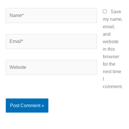
Name*
Save
my name,
email,
and
Email*
website
in this
browser
Website
for the
next time
I
comment.