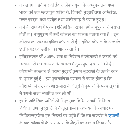
मघ लगभग द्वितीय सदी ई० से लेकर गुप्तों के अभ्युदय तक मध्य
भारत की एक महत्त्वपूर्ण शक्ति थे, जिनकी मुद्राएँ तथा अभिलेख,
उत्तर प्रदेश, मध्य प्रदेश तथा छत्तीसगढ़ से प्राप्त हुए हैं।
मघों के सम्बन्ध में प्रथम ऐतिहासिक सूचना हमें वायुपुराण से प्राप्त
होती है। वायुपुराण में उन्हें कोसल का शासक बताया गया है। इस
कोसल का सम्बन्ध दक्षिण कोसल से है। दक्षिण कोसल के अन्तर्गत
छत्तीसगढ़ एवं उड़ीसा का भाग आता है।
इतिहासकार जी० आर० शर्मा के निर्देशन में कौशाम्बी में कराये गये
उत्खनन से मघ राजवंश के सम्बन्ध में कुछ पुष्ट प्रमाण मिले हैं।
कौशाम्बी उत्खनन से प्राप्त मुद्राएँ कुषाण मुद्राओं के ऊपरी स्तर
से प्राप्त हुई हैं। इस पुरातात्विक प्रमाण से स्पष्ट होता है कि
कौशाम्बी और उसके आस-पास के क्षेत्रों में कुषाणों के पश्चात् मघों
ने अपनी सत्ता स्थापित कर ली थी।
इसके अतिरिक्त अभिलेखों में प्रयुक्त तिथि, उनकी लिपिगत
विशेषता तथा मुद्रा लिपि के तुलनात्मक अध्ययन के आधार पर
लिपिशास्त्रवेत्ता इस निष्कर्ष पर पहुँचे हैं कि मघ राजवंश ने
कुषाणों
के बाद कौशाम्बी के आस-पास के क्षेत्रों पर शासन किया और