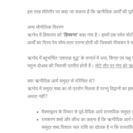
इस तरह मौतेतौर पर कहा जा सकता है कि ऋग्वैदिक आर्यों की पूर्
अन्य भौगोलिक विवरण
ऋग्वेद में हिमालय को
‘हिमवन्त’
कहा गया है। इसमें एक पर्वत चो
आर्यों का प्रिय पेय सोम-लता प्राप्त होती थी जिसको पीसकर वे 
ऋग्वेद में बहुचर्चित ‘दशराज्ञ युद्ध’ के सन्दर्भ में अज, शिग्रु एव
यमुना दोआब की निवासी प्रतीत होती हैं।
मोटे तौर पर गंगा को ऋ
क्या ऋग्वैदिक आर्य समुद्र से परिचित थे?
ऋग्वेद में समुद्र शब्द का तो प्रयोग मिलता है परन्तु विद्वानों का
अथवा नहीं?
मैक्समूलर के विचार से पूर्व-वैदिक आर्य वास्तविक समुद्र
रामशरण शर्मा और कीथ का कहना है कि ऋग्वैदिक आर्य व
समुद्र शब्द विशाल जल राशि का द्योतक है न कि वास्तव