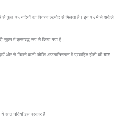
में से कुल २५ नदियों का विवरण ऋग्वेद से मिलता है। इन २५ में से अकेले
 सूक्त में क्रमबद्ध रूप से किया गया है।
में दायें ओर से मिलने वाली जोकि अफगानिस्तान में प्रवाहित होती की
चार
 ये सात नदियाँ इस प्रकार हैं :