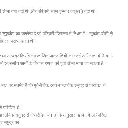
वी सीमा गंगा नदी थी और पश्चिमी सीमा कुभा ( काबुल ) नदी थी।
टी
‘मूजवंत’
का उल्लेख है जो पश्चिमी हिमालय में स्थित है। मूजवंत चोटी से
सोमरस प्राप्त करते थे।
ं यक्षु तथा अन्यत्र क्रिवि नामक जिन जनजातियों का उल्लेख मिलता है, वे गंगा-
ग्वेद-कालीन आर्यों के निवास स्थल की पूर्वी सीमा माना जा सकता है
।
 इस बात पर मतभेद है कि पूर्व-वैदिक आर्य वास्तविक समुद्र से परिचित थे
 से परिचित थे।
ास्तविक समुद्र से अपरिचित थे। इनके अनुसार ऋग्वेद में उल्लिखित
िक समुद्र का।