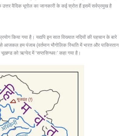
त्तर वैदिक भूगोल का जानकारी के कई स्रोत हैं इसमें सर्वप्रमुख है
प्रयोग किया गया है। यद्यपि इन सात विख्यात नदियों की पहचान के बारे
है कि जिसे आजकल हम पंजाब (वर्तमान भौगोलिक स्थिति में भारत और पाकिस्तान
 भूखण्ड को ऋग्वेद में ‘सप्तसिन्धवः’ कहा गया है।