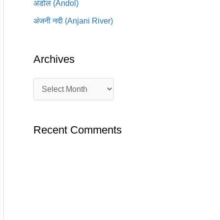
अंडोल (Andol)
अंजनी नदी (Anjani River)
Archives
Recent Comments