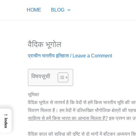
Skip
HOME
BLOG
to
content
वैदिक भूगोल
प्राचीन भारतीय इतिहास
/
Leave a Comment
विषयसूची
भूमिका
वैदिक भूगोल से तात्पर्य है कि वेदों से हमें किस भारतीय भूमि की 
विवरण मिलता है। हम वेदों में उल्लिखित भौगोलिक क्षेत्रों की पहचान 
→
साहित्य से हमें किस भारत का आभास मिलता है?
इस प्रश्न का उत्त
Index
वैदिक काल को सुविधा की दृष्टि से दो भागों में बाँटकर अध्ययन