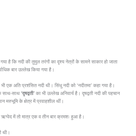
ा है कि नदी की तुमुल तरंगों का दृश्य नेत्रों के सामने साकार हो जाता
्वाधिक बार उल्लेख किया गया है।
यह भी एक अति प्रशंसित नदी थी। सिंधु नदी को ‘नदीतमा’ कहा गया है।
 के साथ-साथ
‘दृषद्वती’
का भी उल्लेख अनिवार्य है। दृषद्वती नदी की पहचान
न मरुभूमि के क्षेत्र में प्रवाहशील थीं।
ऋग्वेद में तो मात्र एक व तीन बार क्रमशः हुआ है।
ती थी।