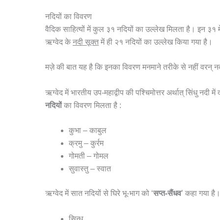
नदियों का विवरण
वैदिक साहित्यों में कुल ३१ नदियों का उल्लेख मिलता है। इन ३१ 
ऋग्वेद के
नदी सूक्त
में ही २१ नदियों का उल्लेख किया गया है।
मज़े की बात यह है कि इनका विवरण मनमाने तरीके से नहीं वरन् नदी
ऋग्वेद में भारतीय उप-महाद्वीप की पश्चिमोत्तर अर्थात् सिंधु नदी 
नदियों
का विवरण मिलता है :
कुभा – काबुल
क्रमु – कुर्रम
गोमती – गोमल
सुवास्तु – स्वात
ऋग्वेद में सात नदियों से घिरे भू-भाग को ‘
सप्त-सैंधव
’ कहा गया है।
सिन्धु