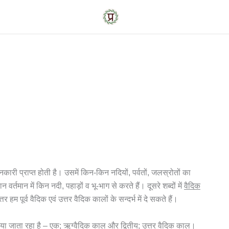
जानकारी प्राप्त होती है। उसमें किन-किन नदियों, पर्वतों, जलस्रोतों का
वर्तमान में किन नदी, पहाड़ों व भू-भाग से करते हैं। दूसरे शब्दों में
वैदिक
र हम पूर्व वैदिक एवं उत्तर वैदिक कालों के सन्दर्भ में दे सकते हैं।
 किया जाता रहा है – एक; ऋग्वैदिक काल और द्वितीय; उत्तर वैदिक काल।