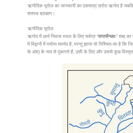
ऋग्वैदिक भूगोल का जानकारी का एकमात्र स्रोत ऋग्वेद है जबकि उ
शतपथ ब्राह्मण।
ऋग्वैदिक भूगोल
ऋग्वेद में आर्य निवास स्थल के लिए सर्वत्र
‘सप्तसैन्धवः’
शब्द का 
में विद्वानों में पर्याप्त मतभेद है, परन्तु इतना तो निश्चित-सा 
के अंश) के नाम से पुकारते हैं, उसी के लिए और उससे कुछ विस्तृत